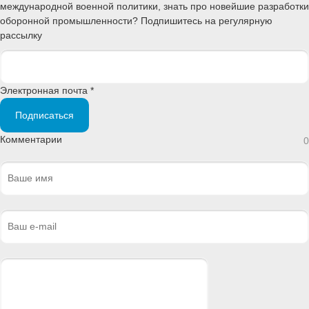
международной военной политики, знать про новейшие разработки
оборонной промышленности? Подпишитесь на регулярную
рассылку
Электронная почта *
Подписаться
Комментарии
0