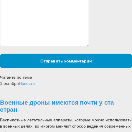
Отправить комментарий
Читайте по теме
1 октября
Новости
Военные дроны имеются почти у ста
стран
Беспилотные летательные аппараты, которые можно использовать
в военных целях, во многом меняют способ ведения современных