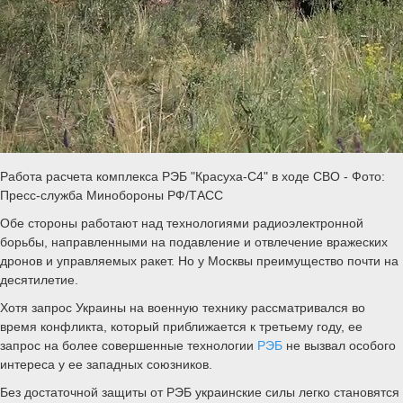
Работа расчета комплекса РЭБ "Красуха-С4" в ходе СВО - Фото:
Пресс-служба Минобороны РФ/ТАСС
Обе стороны работают над технологиями радиоэлектронной
борьбы, направленными на подавление и отвлечение вражеских
дронов и управляемых ракет. Но у Москвы преимущество почти на
десятилетие.
Хотя запрос Украины на военную технику рассматривался во
время конфликта, который приближается к третьему году, ее
запрос на более совершенные технологии
РЭБ
не вызвал особого
интереса у ее западных союзников.
Без достаточной защиты от РЭБ украинские силы легко становятся