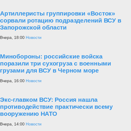
Артиллеристы группировки «Восток»
сорвали ротацию подразделений ВСУ в
Запорожской области
Вчера, 18:00
Новости
Минобороны: российские войска
поразили три сухогруза с военными
грузами для ВСУ в Черном море
Вчера, 16:00
Новости
Экс-главком ВСУ: Россия нашла
противодействие практически всему
вооружению НАТО
Вчера, 14:00
Новости