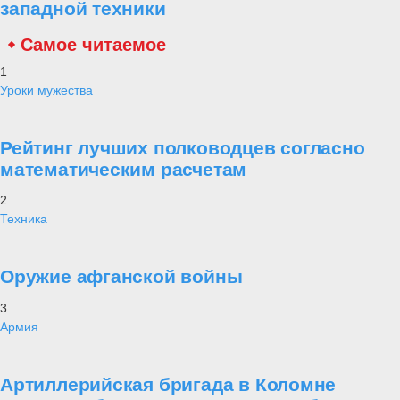
западной техники
Самое читаемое
1
Уроки мужества
Рейтинг лучших полководцев согласно
математическим расчетам
2
Техника
Оружие афганской войны
3
Армия
Артиллерийская бригада в Коломне