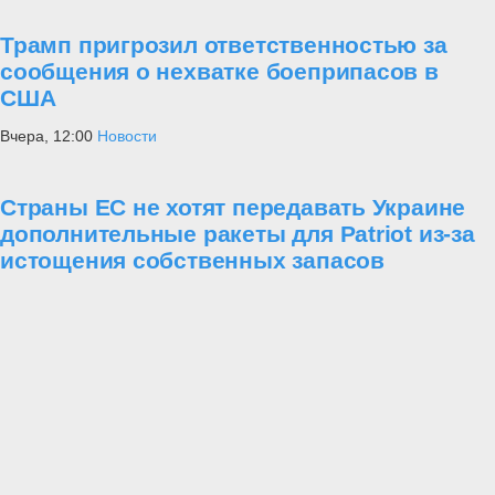
Трамп пригрозил ответственностью за
сообщения о нехватке боеприпасов в
США
Вчера, 12:00
Новости
Страны ЕС не хотят передавать Украине
дополнительные ракеты для Patriot из-за
истощения собственных запасов