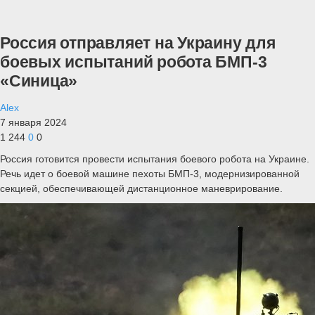
Россия отправляет на Украину для
боевых испытаний робота БМП-3
«Синица»
Alex
7 января 2024
1 244
0
0
Россия готовится провести испытания боевого робота на Украине.
Речь идет о боевой машине пехоты БМП-3, модернизированной
секцией, обеспечивающей дистанционное маневрирование.