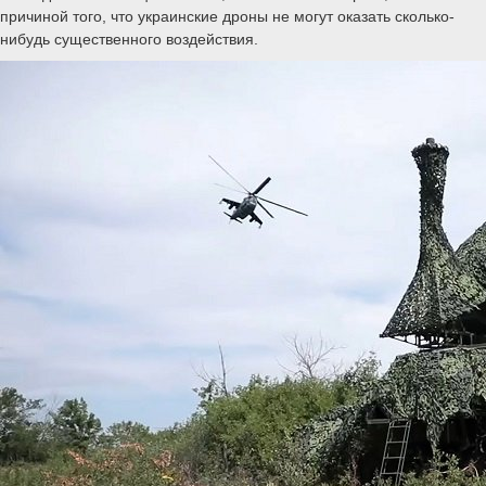
причиной того, что украинские дроны не могут оказать сколько-
нибудь существенного воздействия.