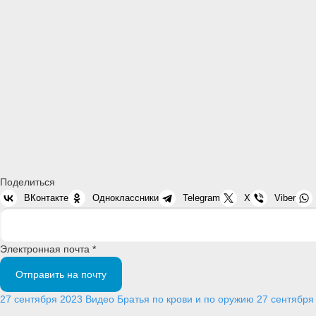
Поделиться
ВКонтакте
Одноклассники
Telegram
X
Viber
Электронная почта *
Отправить на почту
27 сентября 2023
Видео
Братья по крови и по оружию
27 сентября