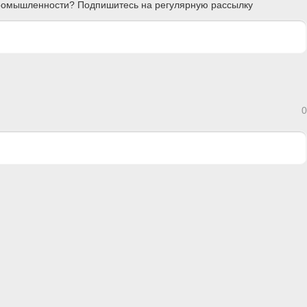
 промышленности? Подпишитесь на регулярную рассылку
0