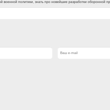
ной военной политики, знать про новейшие разработки оборонной