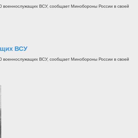
60 военнослужащих ВСУ, сообщает Минобороны России в своей
ащих ВСУ
60 военнослужащих ВСУ, сообщает Минобороны России в своей