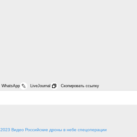
WhatsApp
LiveJournal
Скопировать ссылку
 2023
Видео
Российские дроны в небе спецоперации