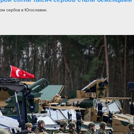
ом сербов в Югославии.