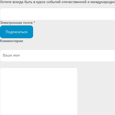
Хотите всегда быть в курсе событий отечественной и международ
Электронная почта *
Подписаться
Комментарии