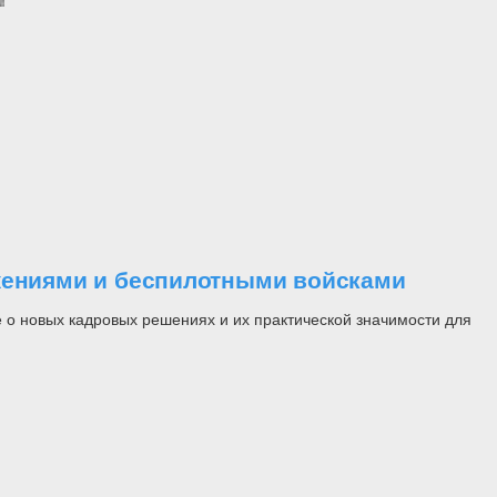
ужениями и беспилотными войсками
 о новых кадровых решениях и их практической значимости для