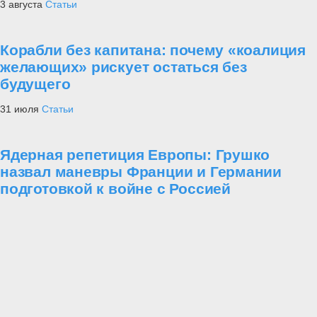
3 августа
Статьи
Корабли без капитана: почему «коалиция
желающих» рискует остаться без
будущего
31 июля
Статьи
Ядерная репетиция Европы: Грушко
назвал маневры Франции и Германии
подготовкой к войне с Россией