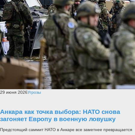
29 июня 2026
Угрозы
Анкара как точка выбора: НАТО снова
загоняет Европу в военную ловушку
Предстоящий саммит НАТО в Анкаре все заметнее превращается