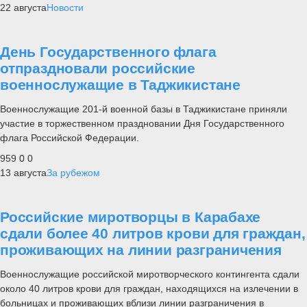
22 августа
Новости
День Государственного флага
отпраздновали российские
военнослужащие в Таджикистане
Военнослужащие 201-й военной базы в Таджикистане приняли
участие в торжественном праздновании Дня Государственного
флага Российской Федерации.
959
0
0
13 августа
За рубежом
Российские миротворцы в Карабахе
сдали более 40 литров крови для граждан,
проживающих на линии разграничения
Военнослужащие российской миротворческого контингента сдали
около 40 литров крови для граждан, находящихся на излечении в
больницах и проживающих вблизи линии разграничения в