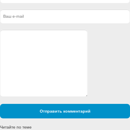
Отправить комментарий
Читайте по теме