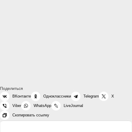
Поделиться
ВКонтакте
Одноклассники
Telegram
X
Viber
WhatsApp
LiveJournal
Скопировать ссылку