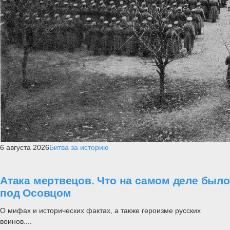
6 августа 2026
Битва за историю
Атака мертвецов. Что на самом деле было
под Осовцом
О мифах и исторических фактах, а также героизме русских
воинов....