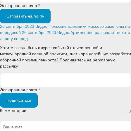
Электронная почта *
Отправить на почту
26 сентября 2023
Видео
Польские наемники массово замечены на
передовой
26 сентября 2023
Видео
Артиллерия расчищает пехоте
дорогу вперед
Хотите всегда быть в курсе событий отечественной и
международной военной политики, знать про новейшие разработки
оборонной промышленности? Подпишитесь на регулярную
рассылку
Электронная почта *
Подписаться
Комментарии
0