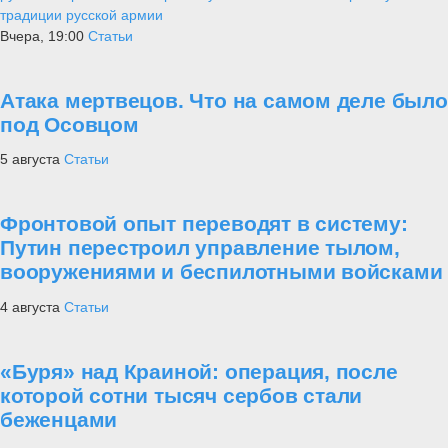
традиции русской армии
Вчера, 19:00
Статьи
Атака мертвецов. Что на самом деле было
под Осовцом
5 августа
Статьи
Фронтовой опыт переводят в систему:
Путин перестроил управление тылом,
вооружениями и беспилотными войсками
4 августа
Статьи
«Буря» над Краиной: операция, после
которой сотни тысяч сербов стали
беженцами