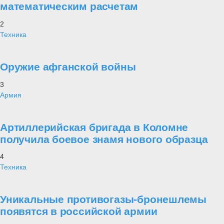
математическим расчетам
2
Техника
Оружие афганской войны
3
Армия
Артиллерийская бригада в Коломне
получила боевое знамя нового образца
4
Техника
Уникальные противогазы-бронешлемы
появятся в российской армии