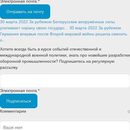
Электронная почта *
Отправить на почту
30 марта 2022
За рубежом
Белорусские вооружённые силы
усиливают охрану своих государс...
30 марта 2022
За рубежом
Германия впервые после Второй мировой войны решила сменить
о...
Хотите всегда быть в курсе событий отечественной и
международной военной политики, знать про новейшие разработки
оборонной промышленности? Подпишитесь на регулярную
рассылку
Электронная почта *
Подписаться
Комментарии
0