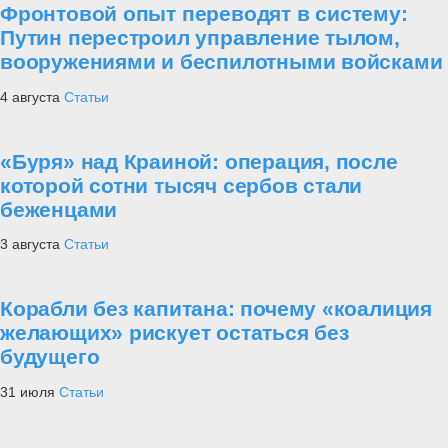
Фронтовой опыт переводят в систему:
Путин перестроил управление тылом,
вооружениями и беспилотными войсками
4 августа
Статьи
«Буря» над Краиной: операция, после
которой сотни тысяч сербов стали
беженцами
3 августа
Статьи
Корабли без капитана: почему «коалиция
желающих» рискует остаться без
будущего
31 июля
Статьи