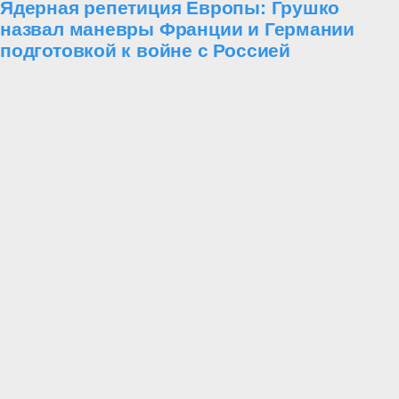
Ядерная репетиция Европы: Грушко
назвал маневры Франции и Германии
подготовкой к войне с Россией