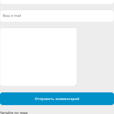
Отправить комментарий
Читайте по теме