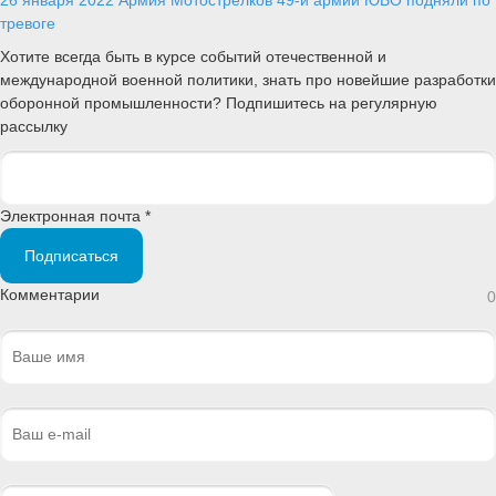
тревоге
Хотите всегда быть в курсе событий отечественной и
международной военной политики, знать про новейшие разработки
оборонной промышленности? Подпишитесь на регулярную
рассылку
Электронная почта *
Подписаться
Комментарии
0