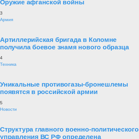
Оружие афганской войны
3
Армия
Артиллерийская бригада в Коломне
получила боевое знамя нового образца
4
Техника
Уникальные противогазы-бронешлемы
появятся в российской армии
5
Новости
Структура главного военно-политического
управления ВС РФ определена