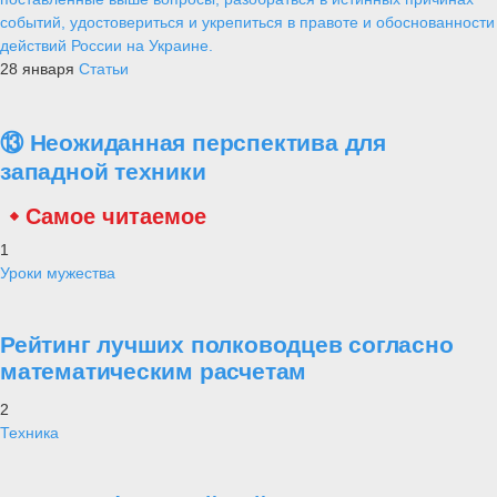
событий, удостовериться и укрепиться в правоте и обоснованности
действий России на Украине.
28 января
Статьи
⑬ Неожиданная перспектива для
западной техники
Самое читаемое
1
Уроки мужества
Рейтинг лучших полководцев согласно
математическим расчетам
2
Техника