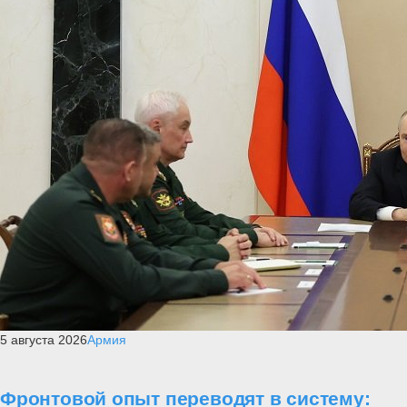
5 августа 2026
Армия
Фронтовой опыт переводят в систему: