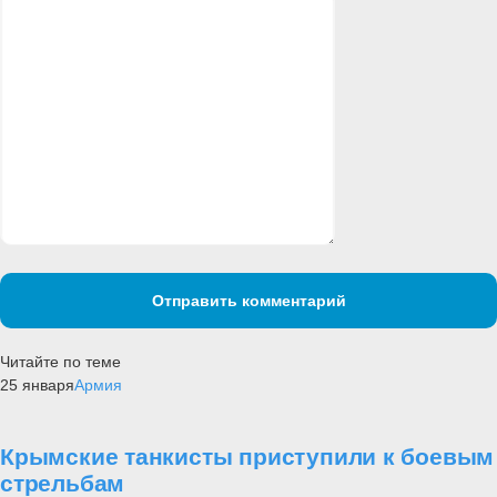
Отправить комментарий
Читайте по теме
25 января
Армия
Крымские танкисты приступили к боевым
стрельбам