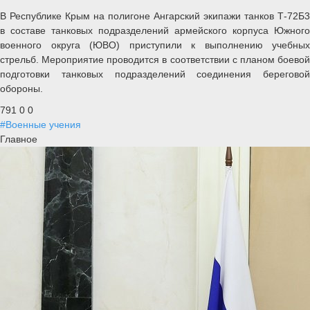
В Республике Крым на полигоне Ангарский экипажи танков Т-72Б3
в составе танковых подразделений армейского корпуса Южного
военного округа (ЮВО) приступили к выполнению учебных
стрельб. Мероприятие проводится в соответствии с планом боевой
подготовки танковых подразделений соединения береговой
обороны.
791
0
0
#Военные учения
Главное