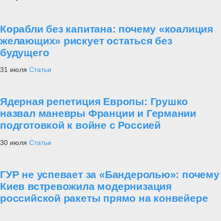
Корабли без капитана: почему «коалиция
желающих» рискует остаться без
будущего
31 июля
Статьи
Ядерная репетиция Европы: Грушко
назвал маневры Франции и Германии
подготовкой к войне с Россией
30 июля
Статьи
ГУР не успевает за «Бандеролью»: почему
Киев встревожила модернизация
российской ракеты прямо на конвейере