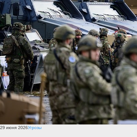
29 июня 2026
Угрозы