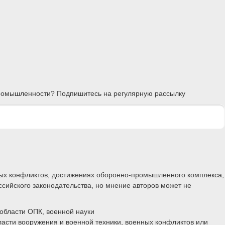
 промышленности? Подпишитесь на регулярную рассылку
ных конфликтов, достижениях оборонно-промышленного комплекса,
ссийского законодательства, но мнение авторов может не
области ОПК, военной науки
ласти вооружения и военной техники, военных конфликтов или