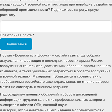
международной военной политики, знать про новейшие разработки
оборонной промышленности? Подпишитесь на регулярную
рассылку
Электронная почта *
Подписаться
Портал «Военная платформа» – онлайн газета, где собрана
актуальная информация о последних новостях армии России,
вооруженных конфликтов, достижениях оборонно-промышленного
комплекса, а также уникальных разработках в области вооружения
и военной техники. Материалы публикуются в соответствии с
требованиями российского законодательства, но мнение авторов
может не совпадать с мнением редакции.
Над созданием военных обозрений и сбором достоверной
информации трудится коллектив профессиональных авторов и
экспертов в области ОПК, военной науки
и истории, чтобы читатель нашего издания мог ознакомиться с