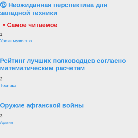
⑬ Неожиданная перспектива для
западной техники
Самое читаемое
1
Уроки мужества
Рейтинг лучших полководцев согласно
математическим расчетам
2
Техника
Оружие афганской войны
3
Армия