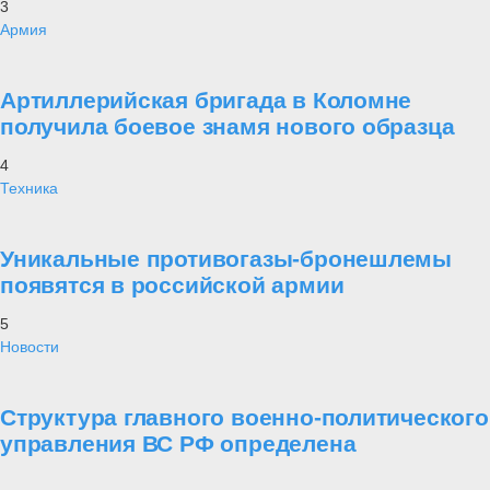
3
Армия
Артиллерийская бригада в Коломне
получила боевое знамя нового образца
4
Техника
Уникальные противогазы-бронешлемы
появятся в российской армии
5
Новости
Структура главного военно-политического
управления ВС РФ определена