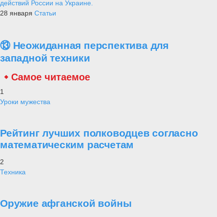
действий России на Украине.
28 января
Статьи
⑬ Неожиданная перспектива для
западной техники
Самое читаемое
1
Уроки мужества
Рейтинг лучших полководцев согласно
математическим расчетам
2
Техника
Оружие афганской войны