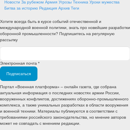
Новости
За рубежом
Армия
Угрозы
Техника
Уроки мужества
Битва за историю
Редакция
Архив
Теги
Хотите всегда быть в курсе событий отечественной и
международной военной политики, знать про новейшие разработки
оборонной промышленности? Подпишитесь на регулярную
рассылку
Электронная почта *
Подписаться
Портал «Военная платформа» – онлайн газета, где собрана
актуальная информация о последних новостях армии России,
вооруженных конфликтов, достижениях оборонно-промышленного
комплекса, а также уникальных разработках в области вооружения
и военной техники. Материалы публикуются в соответствии с
требованиями российского законодательства, но мнение авторов
может не совпадать с мнением редакции.