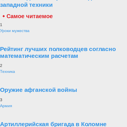
западной техники
Самое читаемое
1
Уроки мужества
Рейтинг лучших полководцев согласно
математическим расчетам
2
Техника
Оружие афганской войны
3
Армия
Артиллерийская бригада в Коломне