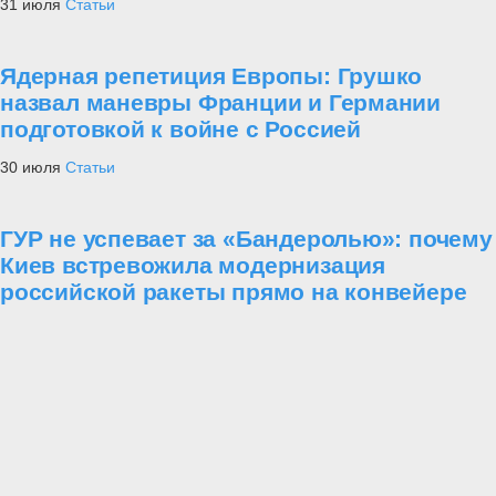
31 июля
Статьи
Ядерная репетиция Европы: Грушко
назвал маневры Франции и Германии
подготовкой к войне с Россией
30 июля
Статьи
ГУР не успевает за «Бандеролью»: почему
Киев встревожила модернизация
российской ракеты прямо на конвейере