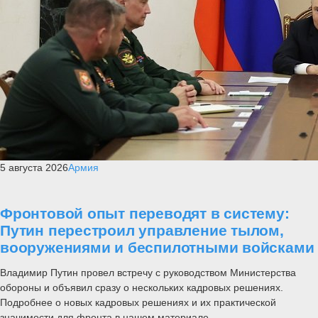
5 августа 2026
Армия
Фронтовой опыт переводят в систему:
Путин перестроил управление тылом,
вооружениями и беспилотными войсками
Владимир Путин провел встречу с руководством Министерства
обороны и объявил сразу о нескольких кадровых решениях.
Подробнее о новых кадровых решениях и их практической
значимости для фронта в нашем материале....