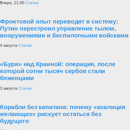
Вчера, 21:00
Статьи
Фронтовой опыт переводят в систему:
Путин перестроил управление тылом,
вооружениями и беспилотными войсками
4 августа
Статьи
«Буря» над Краиной: операция, после
которой сотни тысяч сербов стали
беженцами
3 августа
Статьи
Корабли без капитана: почему «коалиция
желающих» рискует остаться без
будущего