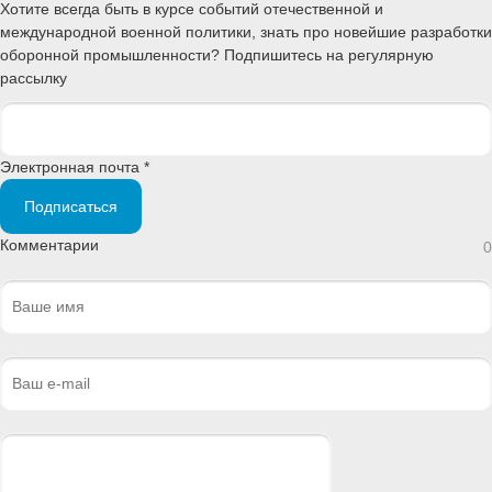
Хотите всегда быть в курсе событий отечественной и
международной военной политики, знать про новейшие разработки
оборонной промышленности? Подпишитесь на регулярную
рассылку
Электронная почта *
Подписаться
Комментарии
0