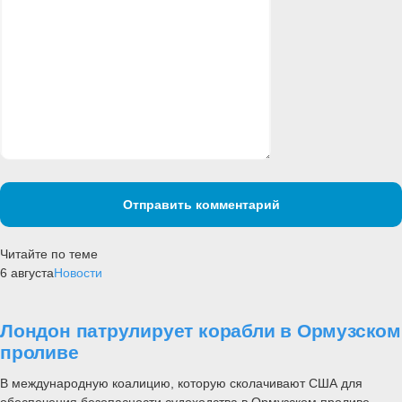
Отправить комментарий
Читайте по теме
6 августа
Новости
Лондон патрулирует корабли в Ормузском
проливе
В международную коалицию, которую сколачивают США для