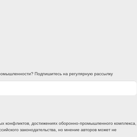
 промышленности? Подпишитесь на регулярную рассылку
ных конфликтов, достижениях оборонно-промышленного комплекса,
ссийского законодательства, но мнение авторов может не