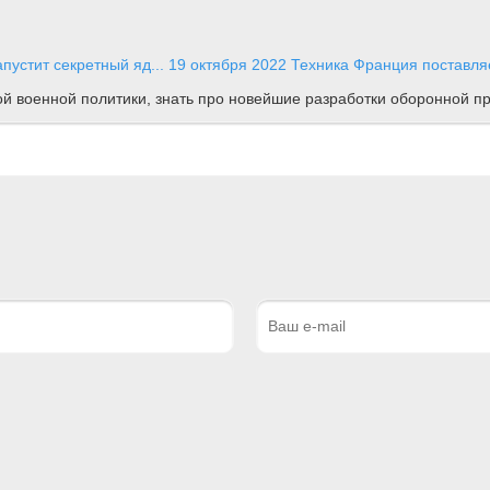
апустит секретный яд...
19 октября 2022
Техника
Франция поставля
ной военной политики, знать про новейшие разработки оборонной