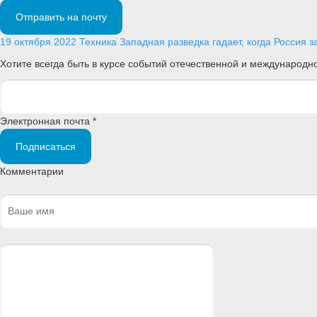
Отправить на почту
19 октября 2022
Техника
Западная разведка гадает, когда Россия з
Хотите всегда быть в курсе событий отечественной и международ
Электронная почта *
Подписаться
Комментарии