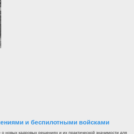
ужениями и беспилотными войсками
 о новых кадровых решениях и их практической значимости для