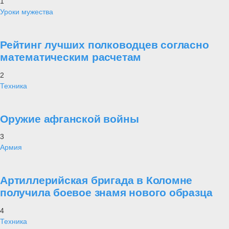
1
Уроки мужества
Рейтинг лучших полководцев согласно
математическим расчетам
2
Техника
Оружие афганской войны
3
Армия
Артиллерийская бригада в Коломне
получила боевое знамя нового образца
4
Техника