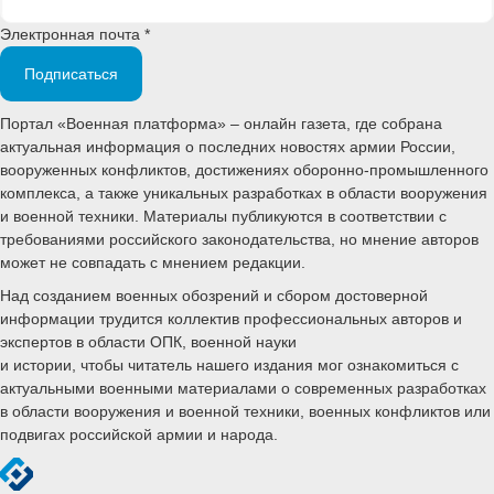
Электронная почта *
Подписаться
Портал «Военная платформа» – онлайн газета, где собрана
актуальная информация о последних новостях армии России,
вооруженных конфликтов, достижениях оборонно-промышленного
комплекса, а также уникальных разработках в области вооружения
и военной техники. Материалы публикуются в соответствии с
требованиями российского законодательства, но мнение авторов
может не совпадать с мнением редакции.
Над созданием военных обозрений и сбором достоверной
информации трудится коллектив профессиональных авторов и
экспертов в области ОПК, военной науки
и истории, чтобы читатель нашего издания мог ознакомиться с
актуальными военными материалами о современных разработках
в области вооружения и военной техники, военных конфликтов или
подвигах российской армии и народа.