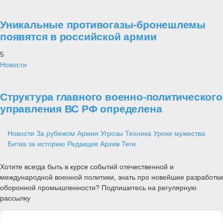
Уникальные противогазы-бронешлемы
появятся в российской армии
5
Новости
Структура главного военно-политического
управления ВС РФ определена
Новости
За рубежом
Армия
Угрозы
Техника
Уроки мужества
Битва за историю
Редакция
Архив
Теги
Хотите всегда быть в курсе событий отечественной и
международной военной политики, знать про новейшие разработки
оборонной промышленности? Подпишитесь на регулярную
рассылку