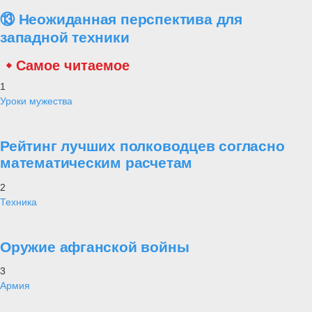
⑬ Неожиданная перспектива для
западной техники
Самое читаемое
1
Уроки мужества
Рейтинг лучших полководцев согласно
математическим расчетам
2
Техника
Оружие афганской войны
3
Армия