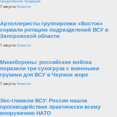
продолжение традиций
7 августа
Новости
Артиллеристы группировки «Восток»
сорвали ротацию подразделений ВСУ в
Запорожской области
7 августа
Новости
Минобороны: российские войска
поразили три сухогруза с военными
грузами для ВСУ в Черном море
7 августа
Новости
Экс-главком ВСУ: Россия нашла
противодействие практически всему
вооружению НАТО