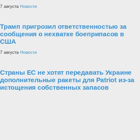
7 августа
Новости
Трамп пригрозил ответственностью за
сообщения о нехватке боеприпасов в
США
7 августа
Новости
Страны ЕС не хотят передавать Украине
дополнительные ракеты для Patriot из-за
истощения собственных запасов