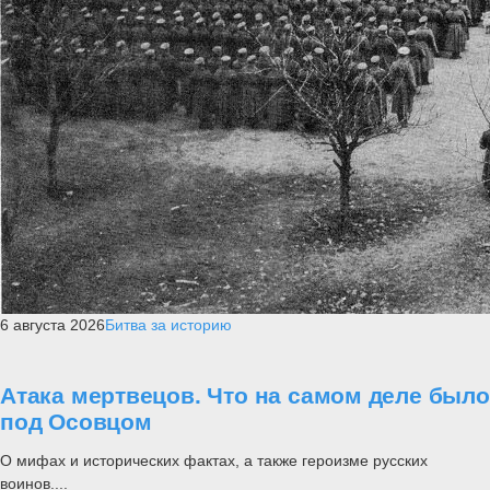
6 августа 2026
Битва за историю
Атака мертвецов. Что на самом деле было
под Осовцом
О мифах и исторических фактах, а также героизме русских
воинов....