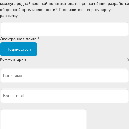
международной военной политики, знать про новейшие разработки
оборонной промышленности? Подпишитесь на регулярную
рассылку
Электронная почта *
Подписаться
Комментарии
0