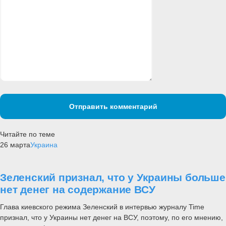
Отправить комментарий
Читайте по теме
26 марта
Украина
Зеленский признал, что у Украины больше
нет денег на содержание ВСУ
Глава киевского режима Зеленский в интервью журналу Time
признал, что у Украины нет денег на ВСУ, поэтому, по его мнению,