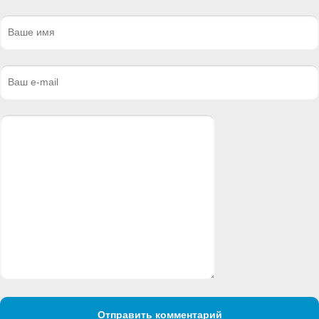
Отправить комментарий