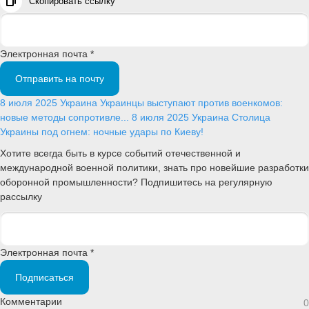
Скопировать ссылку
Электронная почта *
Отправить на почту
8 июля 2025
Украина
Украинцы выступают против военкомов:
новые методы сопротивле...
8 июля 2025
Украина
Столица
Украины под огнем: ночные удары по Киеву!
Хотите всегда быть в курсе событий отечественной и
международной военной политики, знать про новейшие разработки
оборонной промышленности? Подпишитесь на регулярную
рассылку
Электронная почта *
Подписаться
Комментарии
0