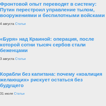
Фронтовой опыт переводят в систему:
Путин перестроил управление тылом,
вооружениями и беспилотными войсками
4 августа
Статьи
«Буря» над Краиной: операция, после
которой сотни тысяч сербов стали
беженцами
3 августа
Статьи
Корабли без капитана: почему «коалиция
желающих» рискует остаться без
будущего
31 июля
Статьи