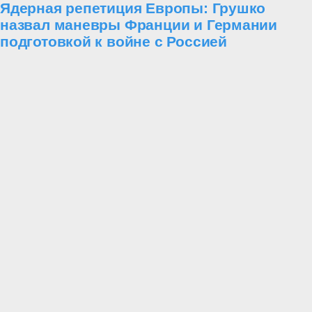
Ядерная репетиция Европы: Грушко
назвал маневры Франции и Германии
подготовкой к войне с Россией