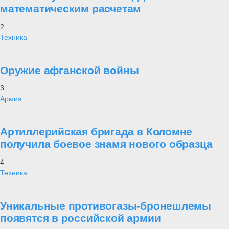
математическим расчетам
2
Техника
Оружие афганской войны
3
Армия
Артиллерийская бригада в Коломне
получила боевое знамя нового образца
4
Техника
Уникальные противогазы-бронешлемы
появятся в российской армии