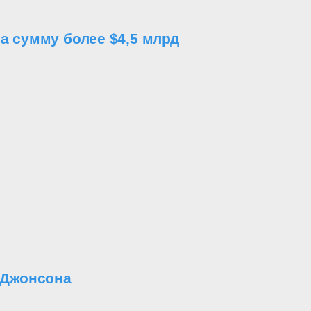
а сумму более $4,5 млрд
 Джонсона