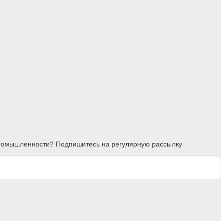
 промышленности? Подпишитесь на регулярную рассылку