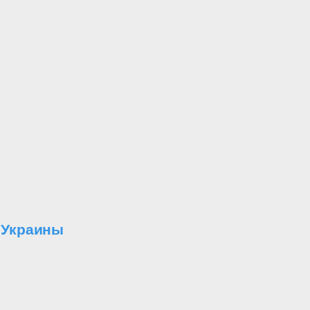
я Украины