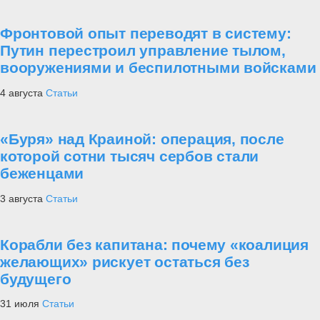
Фронтовой опыт переводят в систему:
Путин перестроил управление тылом,
вооружениями и беспилотными войсками
4 августа
Статьи
«Буря» над Краиной: операция, после
которой сотни тысяч сербов стали
беженцами
3 августа
Статьи
Корабли без капитана: почему «коалиция
желающих» рискует остаться без
будущего
31 июля
Статьи