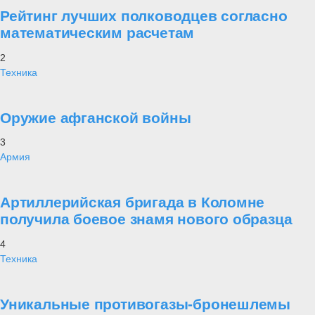
Рейтинг лучших полководцев согласно
математическим расчетам
2
Техника
Оружие афганской войны
3
Армия
Артиллерийская бригада в Коломне
получила боевое знамя нового образца
4
Техника
Уникальные противогазы-бронешлемы