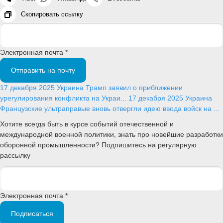
Скопировать ссылку
Электронная почта *
Отправить на почту
17 декабря 2025
Украина
Трамп заявил о приближении
урегулирования конфликта на Украи...
17 декабря 2025
Украина
Французские ультраправые вновь отвергли идею ввода войск на ...
Хотите всегда быть в курсе событий отечественной и
международной военной политики, знать про новейшие разработки
оборонной промышленности? Подпишитесь на регулярную
рассылку
Электронная почта *
Подписаться