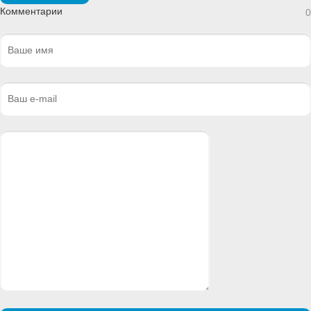
Комментарии
0