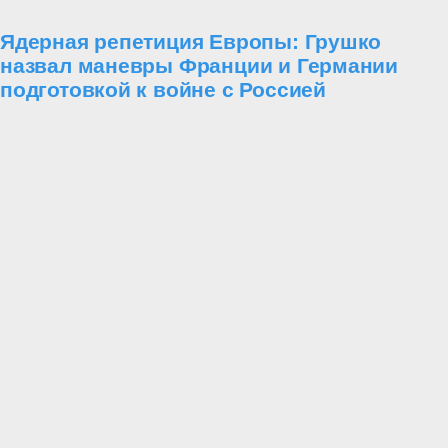
Ядерная репетиция Европы: Грушко
назвал маневры Франции и Германии
подготовкой к войне с Россией