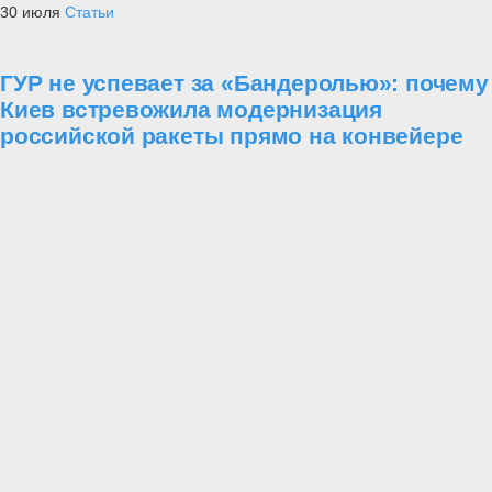
30 июля
Статьи
ГУР не успевает за «Бандеролью»: почему
Киев встревожила модернизация
российской ракеты прямо на конвейере