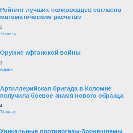
Рейтинг лучших полководцев согласно
математическим расчетам
2
Техника
Оружие афганской войны
3
Армия
Артиллерийская бригада в Коломне
получила боевое знамя нового образца
4
Техника
Уникальные противогазы-бронешлемы