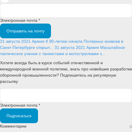
Электронная почта *
Отправить на почту
31 августа 2021
Армия
К 80-летию начала Полярных конвоев в
Санкт-Петербурге открыл...
31 августа 2021
Армия
Масштабное
тактическое учение с танкистами и мотострелками з...
Хотите всегда быть в курсе событий отечественной и
международной военной политики, знать про новейшие разработки
оборонной промышленности? Подпишитесь на регулярную
рассылку
Электронная почта *
Подписаться
Комментарии
0