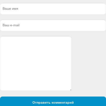
Отправить комментарий