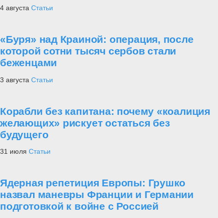
4 августа
Статьи
«Буря» над Краиной: операция, после
которой сотни тысяч сербов стали
беженцами
3 августа
Статьи
Корабли без капитана: почему «коалиция
желающих» рискует остаться без
будущего
31 июля
Статьи
Ядерная репетиция Европы: Грушко
назвал маневры Франции и Германии
подготовкой к войне с Россией