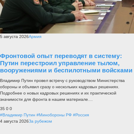
5 августа 2026
Армия
Фронтовой опыт переводят в систему:
Путин перестроил управление тылом,
вооружениями и беспилотными войсками
Владимир Путин провел встречу с руководством Министерства
обороны и объявил сразу о нескольких кадровых решениях.
Подробнее о новых кадровых решениях и их практической
значимости для фронта в нашем материале....
35
0
0
#Владимир Путин
#Минобороны РФ
#Россия
4 августа 2026
За рубежом