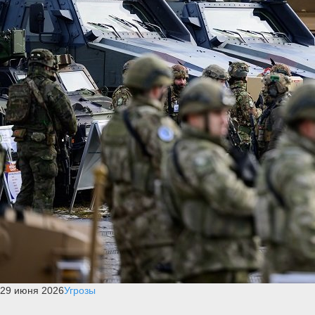
29 июня 2026
Угрозы