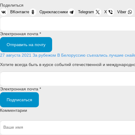
Поделиться
ВКонтакте
Одноклассники
Telegram
X
Viber
Электронная почта *
Отправить на почту
27 августа 2021
За рубежом
В Белоруссию съехались лучшие снай
Хотите всегда быть в курсе событий отечественной и международ
Электронная почта *
Подписаться
Комментарии