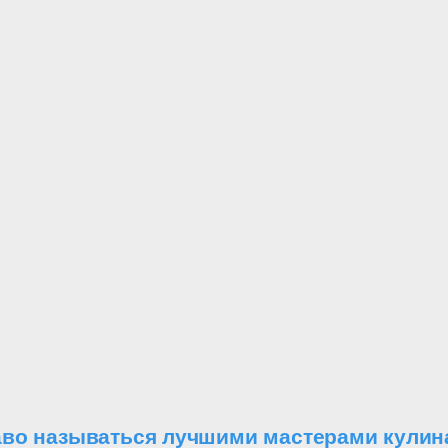
аво называться лучшими мастерами кулин