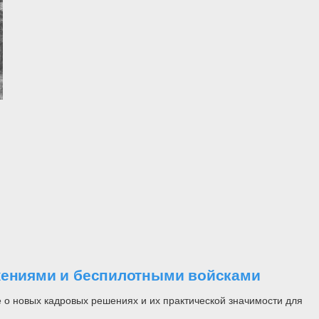
ужениями и беспилотными войсками
 о новых кадровых решениях и их практической значимости для