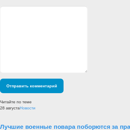
Отправить комментарий
Читайте по теме
28 августа
Новости
Лучшие военные повара поборются за пр