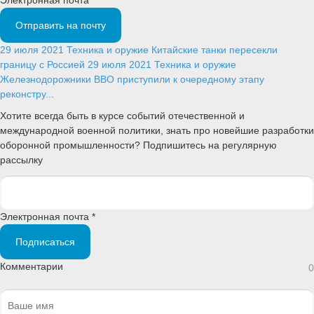
Отправить на почту
29 июля 2021
Техника и оружие
Китайские танки пересекли
границу с Россией
29 июля 2021
Техника и оружие
Железнодорожники ВВО приступили к очередному этапу
реконстру...
Хотите всегда быть в курсе событий отечественной и
международной военной политики, знать про новейшие разработки
оборонной промышленности? Подпишитесь на регулярную
рассылку
Электронная почта *
Подписаться
Комментарии
0