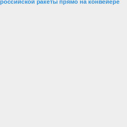
российской ракеты прямо на конвейере