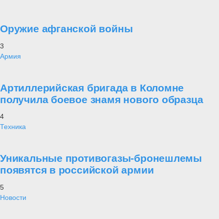
Оружие афганской войны
3
Армия
Артиллерийская бригада в Коломне
получила боевое знамя нового образца
4
Техника
Уникальные противогазы-бронешлемы
появятся в российской армии
5
Новости