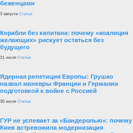
беженцами
3 августа
Статьи
Корабли без капитана: почему «коалиция
желающих» рискует остаться без
будущего
31 июля
Статьи
Ядерная репетиция Европы: Грушко
назвал маневры Франции и Германии
подготовкой к войне с Россией
30 июля
Статьи
ГУР не успевает за «Бандеролью»: почему
Киев встревожила модернизация