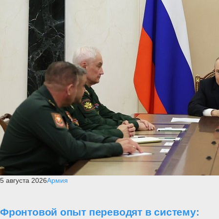
5 августа 2026
Армия
Фронтовой опыт переводят в систему: