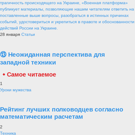
трагичность происходящего на Украине, «Военная платформа»
публикует материалы, позволяющие нашим читателям ответить на
поставленные выше вопросы, разобраться в истинных причинах
событий, удостовериться и укрепиться в правоте и обоснованности
действий России на Украине.
28 января
Статьи
⑬ Неожиданная перспектива для
западной техники
Самое читаемое
1
Уроки мужества
Рейтинг лучших полководцев согласно
математическим расчетам
2
Техника