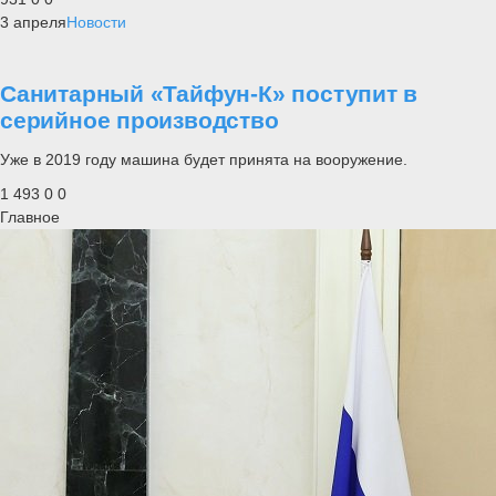
3 апреля
Новости
Санитарный «Тайфун-К» поступит в
серийное производство
Уже в 2019 году машина будет принята на вооружение.
1 493
0
0
Главное