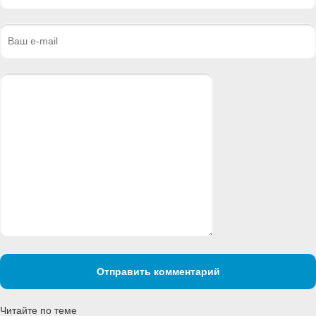
Отправить комментарий
Читайте по теме