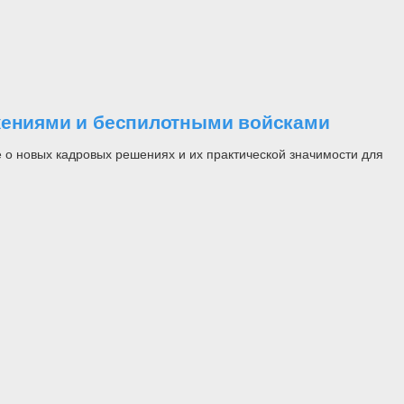
ужениями и беспилотными войсками
 о новых кадровых решениях и их практической значимости для