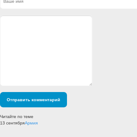
Отправить комментарий
Читайте по теме
13 сентября
Армия