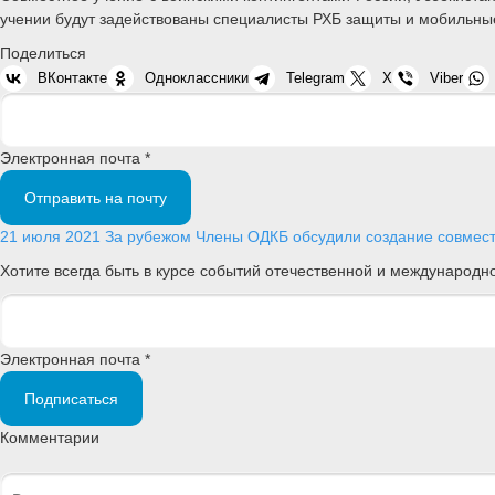
учении будут задействованы специалисты РХБ защиты и мобильны
Поделиться
ВКонтакте
Одноклассники
Telegram
X
Viber
Электронная почта *
Отправить на почту
21 июля 2021
За рубежом
Члены ОДКБ обсудили создание совмест
Хотите всегда быть в курсе событий отечественной и международ
Электронная почта *
Подписаться
Комментарии