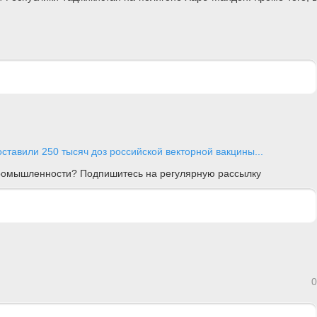
ставили 250 тысяч доз российской векторной вакцины...
 промышленности? Подпишитесь на регулярную рассылку
0