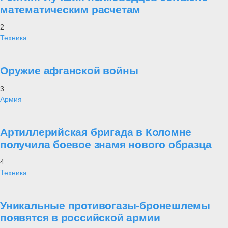
математическим расчетам
2
Техника
Оружие афганской войны
3
Армия
Артиллерийская бригада в Коломне
получила боевое знамя нового образца
4
Техника
Уникальные противогазы-бронешлемы
появятся в российской армии