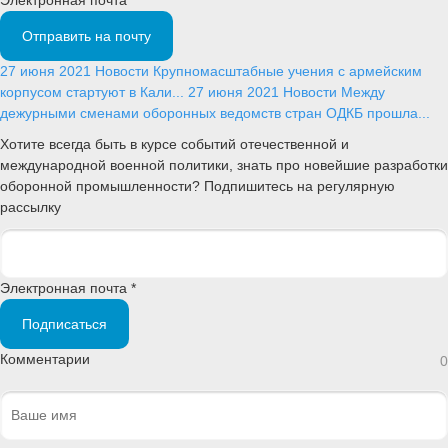
Отправить на почту
27 июня 2021
Новости
Крупномасштабные учения с армейским
корпусом стартуют в Кали...
27 июня 2021
Новости
Между
дежурными сменами оборонных ведомств стран ОДКБ прошла...
Хотите всегда быть в курсе событий отечественной и
международной военной политики, знать про новейшие разработки
оборонной промышленности? Подпишитесь на регулярную
рассылку
Электронная почта *
Подписаться
Комментарии
0