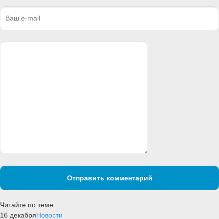
Отправить комментарий
Читайте по теме
16 декабря
Новости