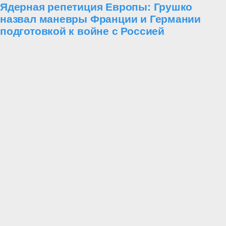
Ядерная репетиция Европы: Грушко
назвал маневры Франции и Германии
подготовкой к войне с Россией