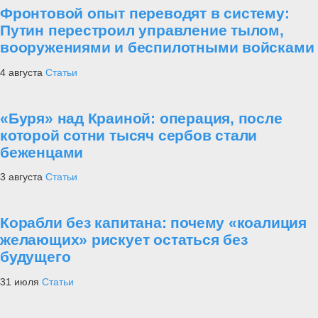
Фронтовой опыт переводят в систему:
Путин перестроил управление тылом,
вооружениями и беспилотными войсками
4 августа
Статьи
«Буря» над Краиной: операция, после
которой сотни тысяч сербов стали
беженцами
3 августа
Статьи
Корабли без капитана: почему «коалиция
желающих» рискует остаться без
будущего
31 июля
Статьи