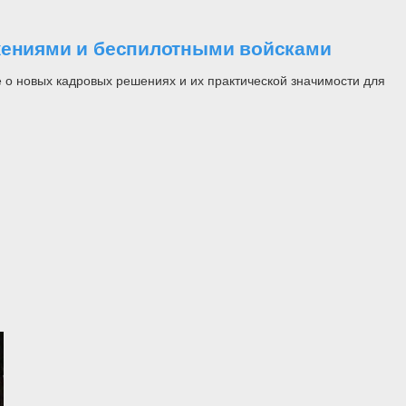
ужениями и беспилотными войсками
 о новых кадровых решениях и их практической значимости для