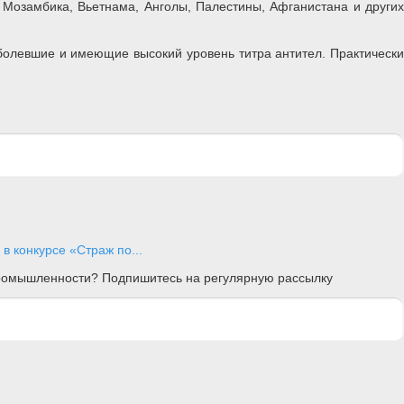
 Мозамбика, Вьетнама, Анголы, Палестины, Афганистана и других
олевшие и имеющие высокий уровень титра антител. Практически
 конкурсе «Страж по...
 промышленности? Подпишитесь на регулярную рассылку