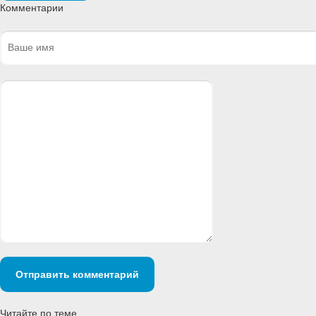
Комментарии
Отправить комментарий
Читайте по теме