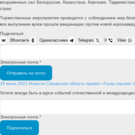
вооруженных сил Белоруссии, Казахстана, Киргизии, Таджикиста
стран.
Торжественные мероприятия проводятся с соблюдением мер безо
все выпускники вузов прошли вакцинацию против новой коронавир
Поделиться
ВКонтакте
Одноклассники
Telegram
X
Viber
Электронная почта *
Отправить на почту
19 июня 2021
Новости
Самарская область примет «Гонку героев»
Хотите всегда быть в курсе событий отечественной и международ
Электронная почта *
Подписаться