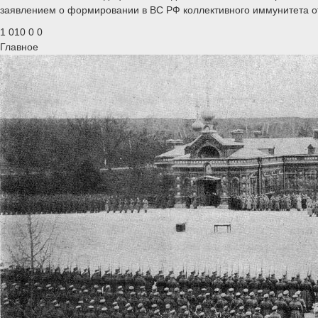
заявлением о формировании в ВС РФ коллективного иммунитета о
1 010
0
0
Главное