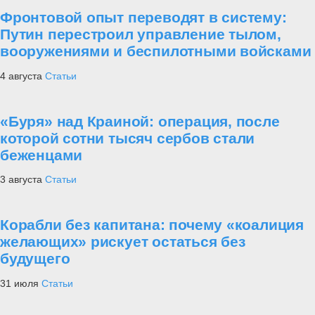
Фронтовой опыт переводят в систему:
Путин перестроил управление тылом,
вооружениями и беспилотными войсками
4 августа
Статьи
«Буря» над Краиной: операция, после
которой сотни тысяч сербов стали
беженцами
3 августа
Статьи
Корабли без капитана: почему «коалиция
желающих» рискует остаться без
будущего
31 июля
Статьи