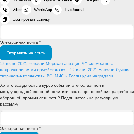
ВКонтакте
Одноклассники
Telegram
X
Viber
WhatsApp
LiveJournal
Скопировать ссылку
Электронная почта *
Отправить на почту
12 июня 2021
Новости
Морская авиация ЧФ совместно с
подразделениями армейского ко...
12 июня 2021
Новости
Лучшие
творческие коллективы ВС, МЧС и Росгвардии наградили ...
Хотите всегда быть в курсе событий отечественной и
международной военной политики, знать про новейшие разработки
оборонной промышленности? Подпишитесь на регулярную
рассылку
Электронная почта *