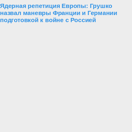
Ядерная репетиция Европы: Грушко
назвал маневры Франции и Германии
подготовкой к войне с Россией