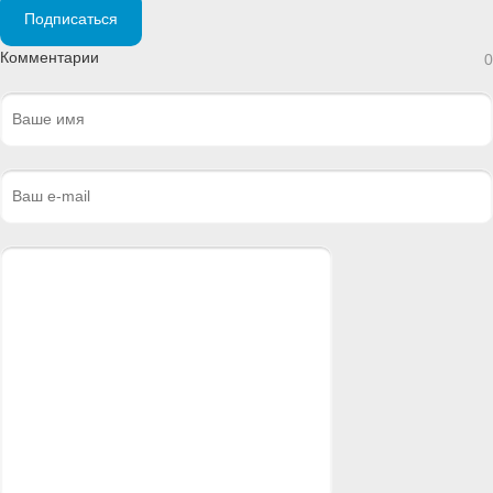
Подписаться
Комментарии
0