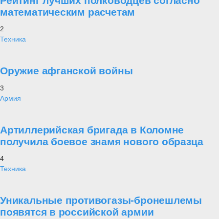
Рейтинг лучших полководцев согласно
математическим расчетам
2
Техника
Оружие афганской войны
3
Армия
Артиллерийская бригада в Коломне
получила боевое знамя нового образца
4
Техника
Уникальные противогазы-бронешлемы
появятся в российской армии