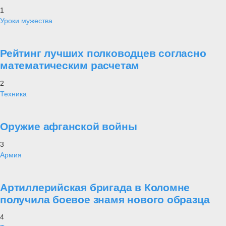
1
Уроки мужества
Рейтинг лучших полководцев согласно
математическим расчетам
2
Техника
Оружие афганской войны
3
Армия
Артиллерийская бригада в Коломне
получила боевое знамя нового образца
4