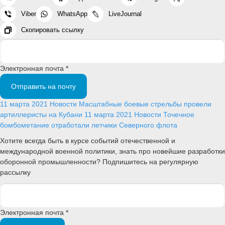
Viber
WhatsApp
LiveJournal
Скопировать ссылку
Электронная почта *
Отправить на почту
11 марта 2021
Новости
Масштабные боевые стрельбы провели
артиллеристы на Кубани
11 марта 2021
Новости
Точечное
бомбометание отработали летчики Северного флота
Хотите всегда быть в курсе событий отечественной и
международной военной политики, знать про новейшие разработки
оборонной промышленности? Подпишитесь на регулярную
рассылку
Электронная почта *