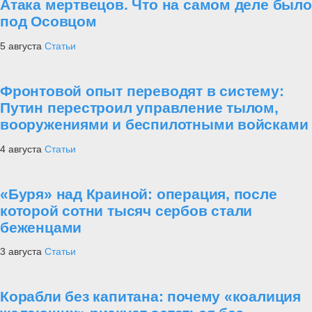
Атака мертвецов. Что на самом деле было
под Осовцом
5 августа
Статьи
Фронтовой опыт переводят в систему:
Путин перестроил управление тылом,
вооружениями и беспилотными войсками
4 августа
Статьи
«Буря» над Краиной: операция, после
которой сотни тысяч сербов стали
беженцами
3 августа
Статьи
Корабли без капитана: почему «коалиция