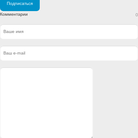
Подписаться
Комментарии
0