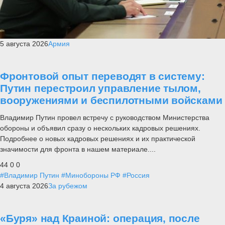
5 августа 2026
Армия
Фронтовой опыт переводят в систему:
Путин перестроил управление тылом,
вооружениями и беспилотными войсками
Владимир Путин провел встречу с руководством Министерства
обороны и объявил сразу о нескольких кадровых решениях.
Подробнее о новых кадровых решениях и их практической
значимости для фронта в нашем материале....
44
0
0
#Владимир Путин
#Минобороны РФ
#Россия
4 августа 2026
За рубежом
«Буря» над Краиной: операция, после