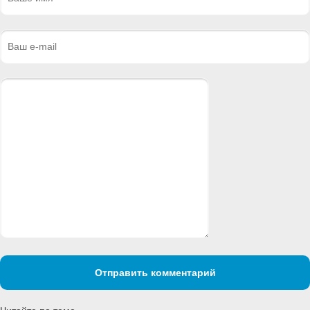
Отправить комментарий