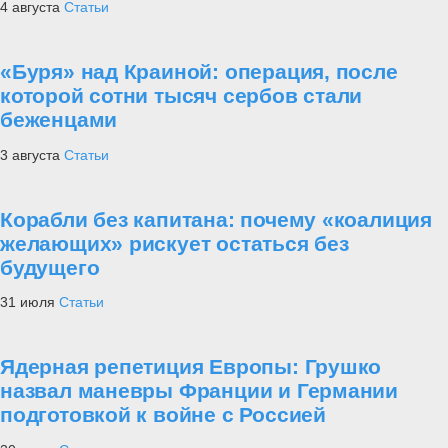
4 августа
Статьи
«Буря» над Краиной: операция, после
которой сотни тысяч сербов стали
беженцами
3 августа
Статьи
Корабли без капитана: почему «коалиция
желающих» рискует остаться без
будущего
31 июля
Статьи
Ядерная репетиция Европы: Грушко
назвал маневры Франции и Германии
подготовкой к войне с Россией