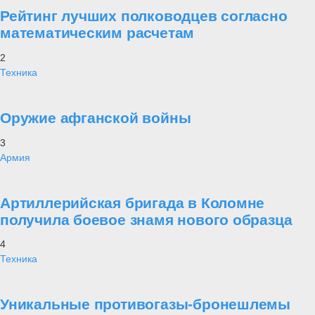
Рейтинг лучших полководцев согласно
математическим расчетам
2
Техника
Оружие афганской войны
3
Армия
Артиллерийская бригада в Коломне
получила боевое знамя нового образца
4
Техника
Уникальные противогазы-бронешлемы