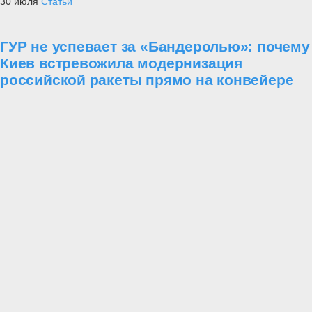
30 июля
Статьи
ГУР не успевает за «Бандеролью»: почему
Киев встревожила модернизация
российской ракеты прямо на конвейере