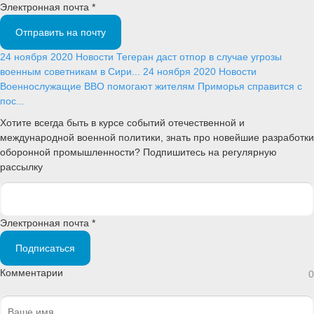
Электронная почта *
Отправить на почту
24 ноября 2020
Новости
Тегеран даст отпор в случае угрозы
военным советникам в Сири...
24 ноября 2020
Новости
Военнослужащие ВВО помогают жителям Приморья справится с
пос...
Хотите всегда быть в курсе событий отечественной и
международной военной политики, знать про новейшие разработки
оборонной промышленности? Подпишитесь на регулярную
рассылку
Электронная почта *
Подписаться
Комментарии
0