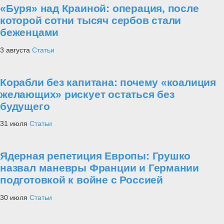
«Буря» над Краиной: операция, после
которой сотни тысяч сербов стали
беженцами
3 августа
Статьи
Корабли без капитана: почему «коалиция
желающих» рискует остаться без
будущего
31 июля
Статьи
Ядерная репетиция Европы: Грушко
назвал маневры Франции и Германии
подготовкой к войне с Россией
30 июля
Статьи