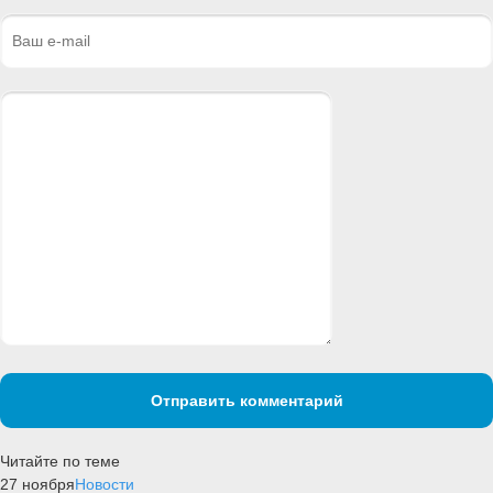
Отправить комментарий
Читайте по теме
27 ноября
Новости