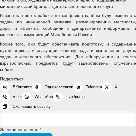
миротворческой бригады Центрального военного округа.
В зоне нагорно-карабахского конфликта сапёры будут выполнять
задачи по инженерной разведке, разминированию местности,
дорог и объектов, сообщили в Департаменте информации и
массовых коммуникаций Минобороны России.
Кроме того, они будут обеспечивать подготовку и содержание
путей подвоза и эвакуации, очистку воды и выполнение других
задач инженерного обеспечения. Для обнаружения и поиска
взрывоопасных предметов будут задействованы служебные
собаки.
Поделиться
ВКонтакте
Одноклассники
Telegram
X
Viber
WhatsApp
LiveJournal
Скопировать ссылку
Электронная почта *