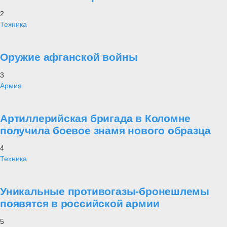
2
Техника
Оружие афганской войны
3
Армия
Артиллерийская бригада в Коломне
получила боевое знамя нового образца
4
Техника
Уникальные противогазы-бронешлемы
появятся в российской армии
5