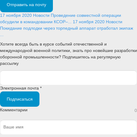
Отправить на почту
17 ноября 2020
Новости
Проведение совместной операции
обсудили в командовании КСОР–...
17 ноября 2020
Новости
Покидание подлодки через торпедный аппарат отработал экипаж
...
Хотите всегда быть в курсе событий отечественной и
международной военной политики, знать про новейшие разработки
оборонной промышленности? Подпишитесь на регулярную
рассылку
Электронная почта *
Подписаться
Комментарии
0