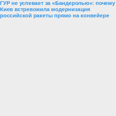
ГУР не успевает за «Бандеролью»: почему
Киев встревожила модернизация
российской ракеты прямо на конвейере