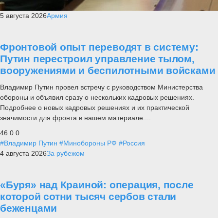
5 августа 2026
Армия
Фронтовой опыт переводят в систему:
Путин перестроил управление тылом,
вооружениями и беспилотными войсками
Владимир Путин провел встречу с руководством Министерства
обороны и объявил сразу о нескольких кадровых решениях.
Подробнее о новых кадровых решениях и их практической
значимости для фронта в нашем материале....
46
0
0
#Владимир Путин
#Минобороны РФ
#Россия
4 августа 2026
За рубежом
«Буря» над Краиной: операция, после
которой сотни тысяч сербов стали
беженцами