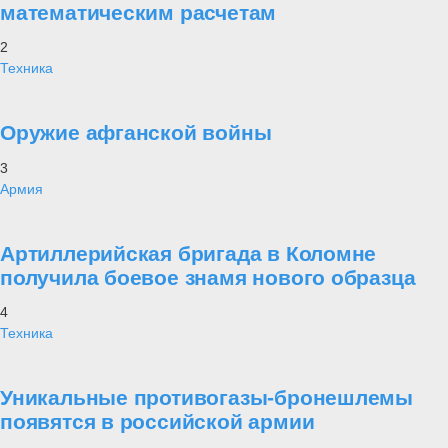
математическим расчетам
2
Техника
Оружие афганской войны
3
Армия
Артиллерийская бригада в Коломне
получила боевое знамя нового образца
4
Техника
Уникальные противогазы-бронешлемы
появятся в российской армии