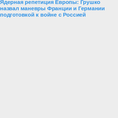
Ядерная репетиция Европы: Грушко
назвал маневры Франции и Германии
подготовкой к войне с Россией