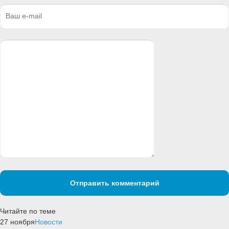
Отправить комментарий
Читайте по теме
27 ноября
Новости