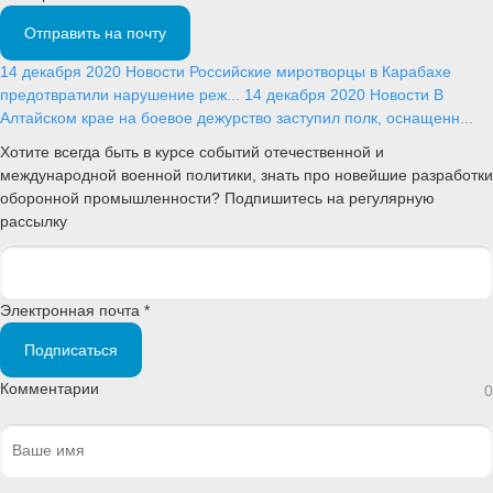
Отправить на почту
14 декабря 2020
Новости
Российские миротворцы в Карабахе
предотвратили нарушение реж...
14 декабря 2020
Новости
В
Алтайском крае на боевое дежурство заступил полк, оснащенн...
Хотите всегда быть в курсе событий отечественной и
международной военной политики, знать про новейшие разработки
оборонной промышленности? Подпишитесь на регулярную
рассылку
Электронная почта *
Подписаться
Комментарии
0