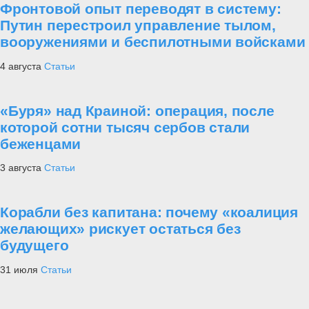
Фронтовой опыт переводят в систему:
Путин перестроил управление тылом,
вооружениями и беспилотными войсками
4 августа
Статьи
«Буря» над Краиной: операция, после
которой сотни тысяч сербов стали
беженцами
3 августа
Статьи
Корабли без капитана: почему «коалиция
желающих» рискует остаться без
будущего
31 июля
Статьи