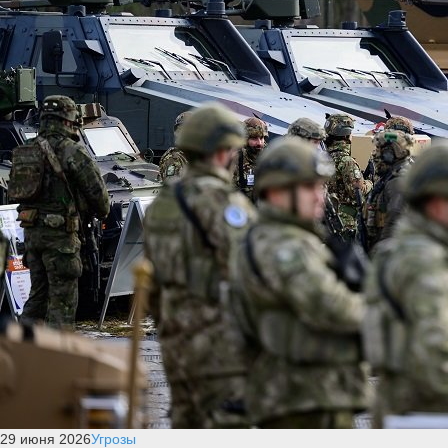
29 июня 2026
Угрозы