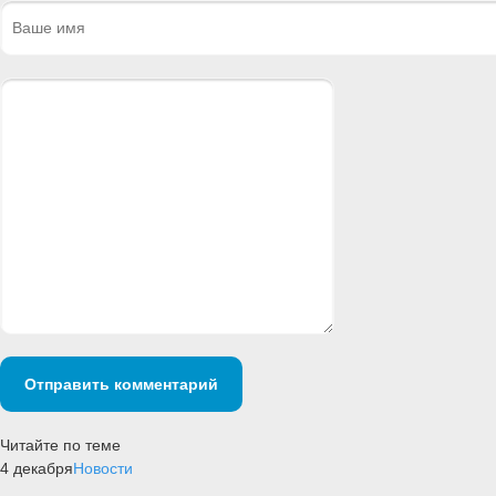
Отправить комментарий
Читайте по теме
4 декабря
Новости