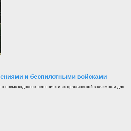
ужениями и беспилотными войсками
 о новых кадровых решениях и их практической значимости для