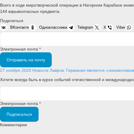
Всего в ходе миротворческой операции в Нагорном Карабахе инже
144 взрывоопасных предмета.
Поделиться
ВКонтакте
Одноклассники
Telegram
X
Viber
Электронная почта *
Отправить на почту
27 ноября 2020
Новости
Лавров: Германия является «локомотивом 
Хотите всегда быть в курсе событий отечественной и международ
Электронная почта *
Подписаться
Комментарии