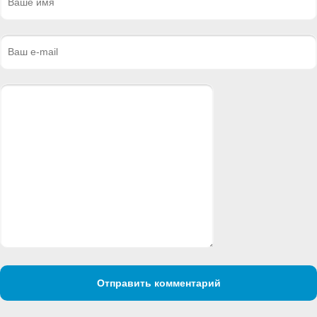
Отправить комментарий