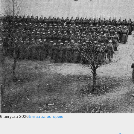
6 августа 2026
Битва за историю