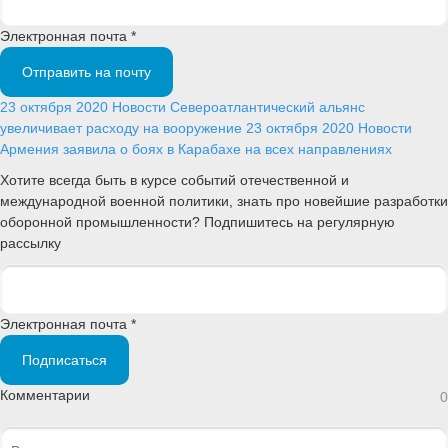
Электронная почта *
Отправить на почту
23 октября 2020
Новости
Североатлантический альянс
увеличивает расходу на вооружение
23 октября 2020
Новости
Армения заявила о боях в Карабахе на всех направлениях
Хотите всегда быть в курсе событий отечественной и
международной военной политики, знать про новейшие разработки
оборонной промышленности? Подпишитесь на регулярную
рассылку
Электронная почта *
Подписаться
Комментарии
0