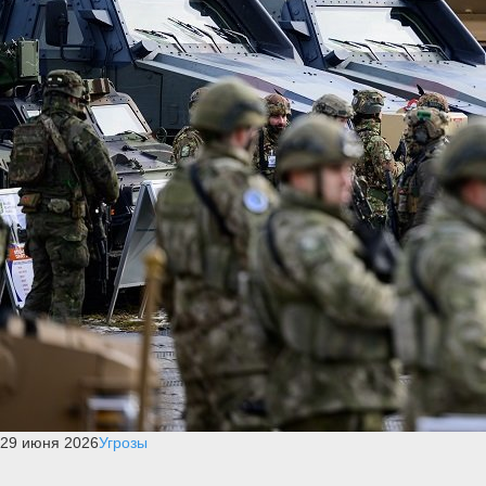
29 июня 2026
Угрозы