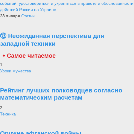
событий, удостовериться и укрепиться в правоте и обоснованности
действий России на Украине.
28 января
Статьи
⑬ Неожиданная перспектива для
западной техники
Самое читаемое
1
Уроки мужества
Рейтинг лучших полководцев согласно
математическим расчетам
2
Техника
Оружие афганской войны