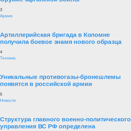
3
Армия
Артиллерийская бригада в Коломне
получила боевое знамя нового образца
4
Техника
Уникальные противогазы-бронешлемы
появятся в российской армии
5
Новости
Структура главного военно-политического
управления ВС РФ определена