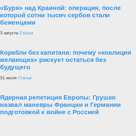
«Буря» над Краиной: операция, после
которой сотни тысяч сербов стали
беженцами
3 августа
Статьи
Корабли без капитана: почему «коалиция
желающих» рискует остаться без
будущего
31 июля
Статьи
Ядерная репетиция Европы: Грушко
назвал маневры Франции и Германии
подготовкой к войне с Россией