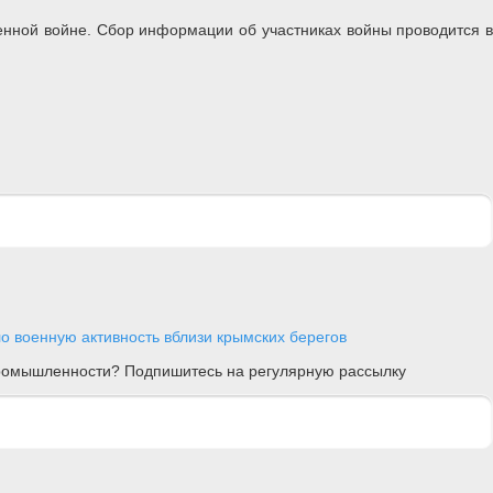
енной войне. Сбор информации об участниках войны проводится в
о военную активность вблизи крымских берегов
 промышленности? Подпишитесь на регулярную рассылку