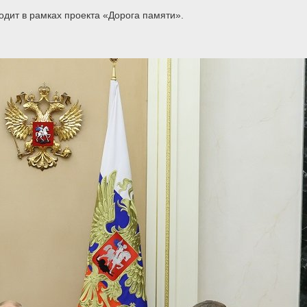
дит в рамках проекта «Дорога памяти».