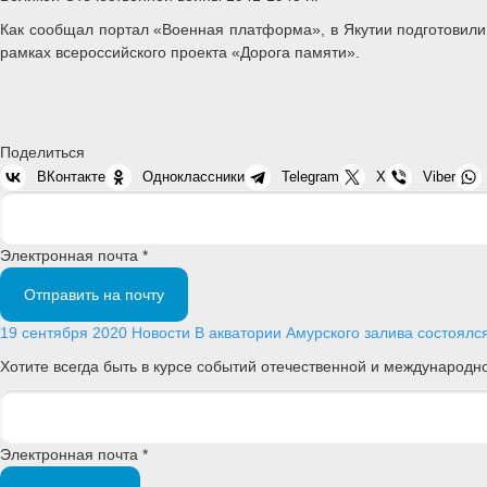
Как сообщал портал «Военная платформа», в Якутии подготовили 
рамках всероссийского проекта «Дорога памяти».
Поделиться
ВКонтакте
Одноклассники
Telegram
X
Viber
Электронная почта *
Отправить на почту
19 сентября 2020
Новости
В акватории Амурского залива состоялс
Хотите всегда быть в курсе событий отечественной и международ
Электронная почта *