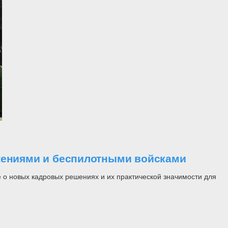
ужениями и беспилотными войсками
 о новых кадровых решениях и их практической значимости для