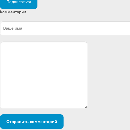
Подписаться
Комментарии
Отправить комментарий