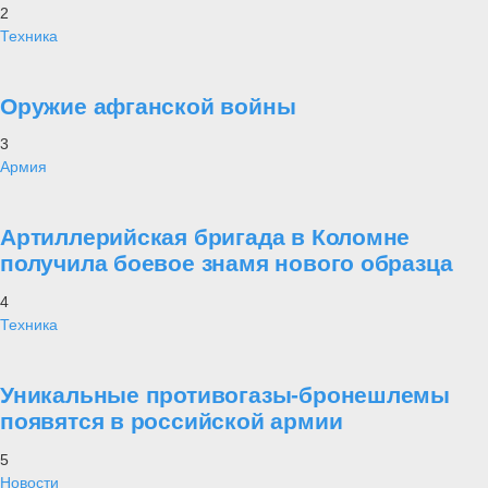
2
Техника
Оружие афганской войны
3
Армия
Артиллерийская бригада в Коломне
получила боевое знамя нового образца
4
Техника
Уникальные противогазы-бронешлемы
появятся в российской армии
5
Новости