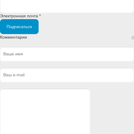
Электронная почта *
Подписаться
Комментарии
0