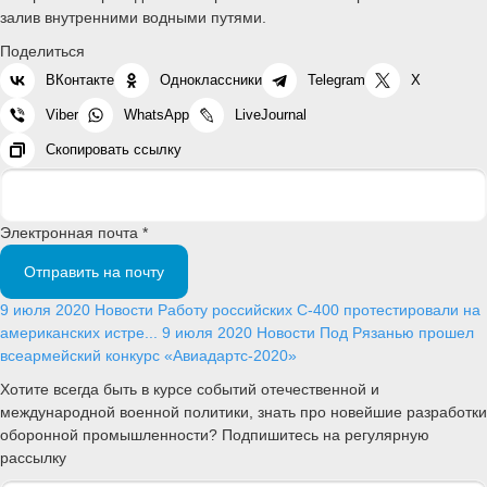
залив внутренними водными путями.
Поделиться
ВКонтакте
Одноклассники
Telegram
X
Viber
WhatsApp
LiveJournal
Скопировать ссылку
Электронная почта *
Отправить на почту
9 июля 2020
Новости
Работу российских С-400 протестировали на
американских истре...
9 июля 2020
Новости
Под Рязанью прошел
всеармейский конкурс «Авиадартс-2020»
Хотите всегда быть в курсе событий отечественной и
международной военной политики, знать про новейшие разработки
оборонной промышленности? Подпишитесь на регулярную
рассылку