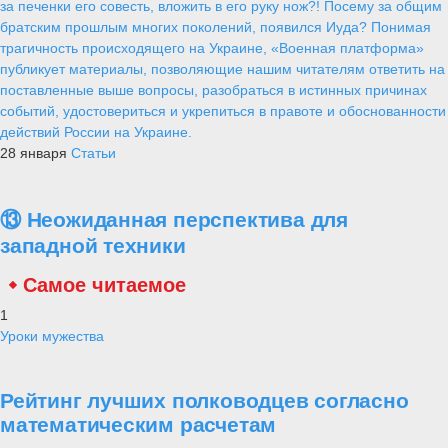
за печенки его совесть, вложить в его руку нож?! Посему за общим
братским прошлым многих поколений, появился Иуда? Понимая
трагичность происходящего на Украине, «Военная платформа»
публикует материалы, позволяющие нашим читателям ответить на
поставленные выше вопросы, разобраться в истинных причинах
событий, удостовериться и укрепиться в правоте и обоснованности
действий России на Украине.
28 января
Статьи
⑬ Неожиданная перспектива для
западной техники
Самое читаемое
1
Уроки мужества
Рейтинг лучших полководцев согласно
математическим расчетам