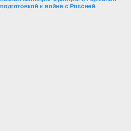
подготовкой к войне с Россией