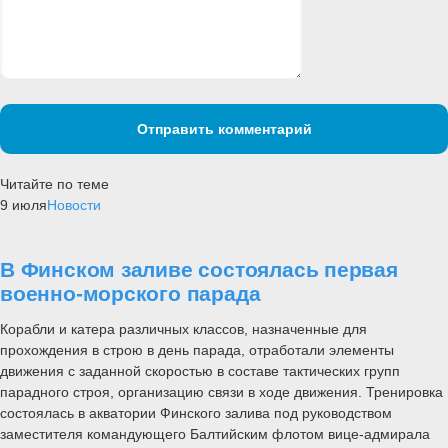
Отправить комментарий
Читайте по теме
9 июля
Новости
В Финском заливе состоялась первая
военно-морского парада
Корабли и катера различных классов, назначенные для
прохождения в строю в день парада, отработали элементы
движения с заданной скоростью в составе тактических групп
парадного строя, организацию связи в ходе движения. Тренировка
состоялась в акватории Финского залива под руководством
заместителя командующего Балтийским флотом вице-адмирала