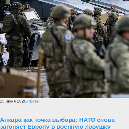
29 июня 2026
Угрозы
Анкара как точка выбора: НАТО снова
загоняет Европу в военную ловушку