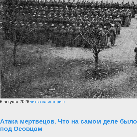
6 августа 2026
Битва за историю
Атака мертвецов. Что на самом деле было
под Осовцом