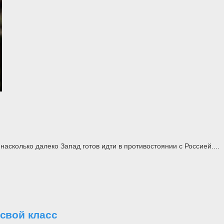
асколько далеко Запад готов идти в противостоянии с Россией....
свой класс