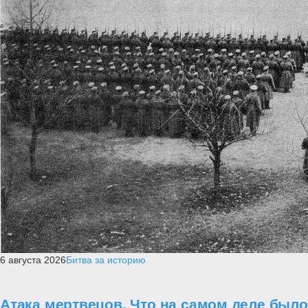
6 августа 2026
Битва за историю
Атака мертвецов. Что на самом деле был