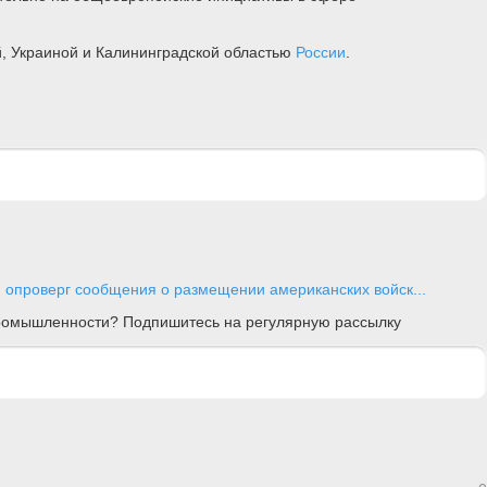
й, Украиной и Калининградской областью
России
.
опроверг сообщения о размещении американских войск...
 промышленности? Подпишитесь на регулярную рассылку