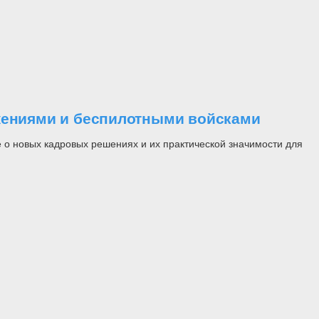
ужениями и беспилотными войсками
 о новых кадровых решениях и их практической значимости для