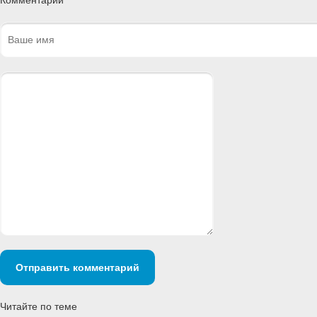
Комментарии
Отправить комментарий
Читайте по теме