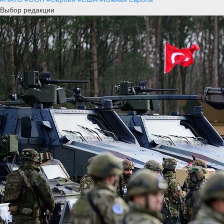
Выбор редакции