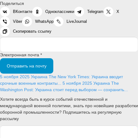
Поделиться
ВКонтакте
Одноклассники
Telegram
X
Viber
WhatsApp
LiveJournal
Скопировать ссылку
Электронная почта *
Отправить на почту
5 ноября 2025
Украина
The New York Times: Украина вводит
срочные военные контракты...
5 ноября 2025
Украина
The
Washington Post: Украина стоит перед выбором — сохранить...
Хотите всегда быть в курсе событий отечественной и
международной военной политики, знать про новейшие разработки
оборонной промышленности? Подпишитесь на регулярную
рассылку