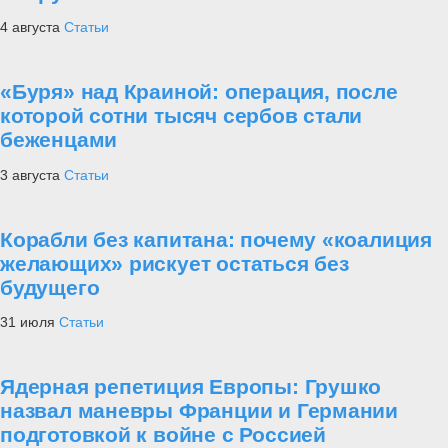
4 августа
Статьи
«Буря» над Краиной: операция, после
которой сотни тысяч сербов стали
беженцами
3 августа
Статьи
Корабли без капитана: почему «коалиция
желающих» рискует остаться без
будущего
31 июля
Статьи
Ядерная репетиция Европы: Грушко
назвал маневры Франции и Германии
подготовкой к войне с Россией