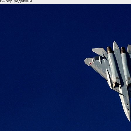
Выбор редакции