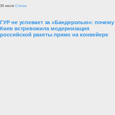
30 июля
Статьи
ГУР не успевает за «Бандеролью»: почему
Киев встревожила модернизация
российской ракеты прямо на конвейере