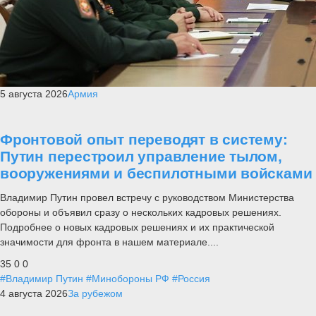
5 августа 2026
Армия
Фронтовой опыт переводят в систему:
Путин перестроил управление тылом,
вооружениями и беспилотными войсками
Владимир Путин провел встречу с руководством Министерства
обороны и объявил сразу о нескольких кадровых решениях.
Подробнее о новых кадровых решениях и их практической
значимости для фронта в нашем материале....
35
0
0
#Владимир Путин
#Минобороны РФ
#Россия
4 августа 2026
За рубежом