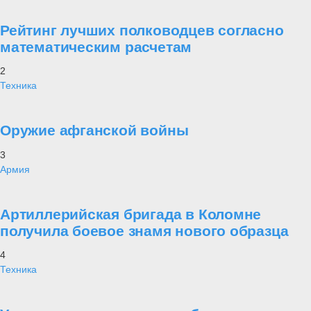
Рейтинг лучших полководцев согласно
математическим расчетам
2
Техника
Оружие афганской войны
3
Армия
Артиллерийская бригада в Коломне
получила боевое знамя нового образца
4
Техника