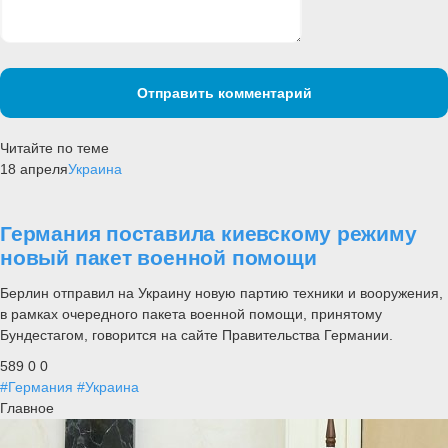
Отправить комментарий
Читайте по теме
18 апреля
Украина
Германия поставила киевскому режиму
новый пакет военной помощи
Берлин отправил на Украину новую партию техники и вооружения,
в рамках очередного пакета военной помощи, принятому
Бундестагом, говорится на сайте Правительства Германии.
589
0
0
#Германия
#Украина
Главное