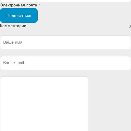
Электронная почта *
Подписаться
Комментарии
0