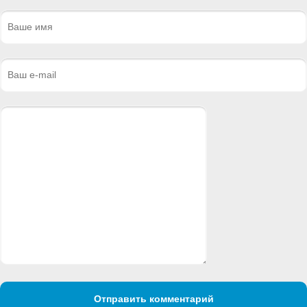
Отправить комментарий