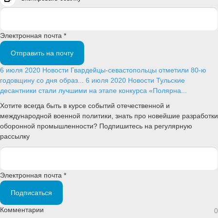
Электронная почта *
Отправить на почту
6 июля 2020
Новости
Гвардейцы-севастопольцы отметили 80-ю
годовщину со дня образ...
6 июля 2020
Новости
Тульские
десантники стали лучшими на этапе конкурса «Полярна...
Хотите всегда быть в курсе событий отечественной и
международной военной политики, знать про новейшие разработки
оборонной промышленности? Подпишитесь на регулярную
рассылку
Электронная почта *
Подписаться
Комментарии
0