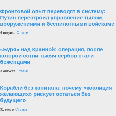
Фронтовой опыт переводят в систему:
Путин перестроил управление тылом,
вооружениями и беспилотными войсками
4 августа
Статьи
«Буря» над Краиной: операция, после
которой сотни тысяч сербов стали
беженцами
3 августа
Статьи
Корабли без капитана: почему «коалиция
желающих» рискует остаться без
будущего
31 июля
Статьи