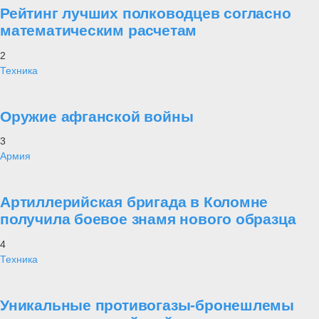
Рейтинг лучших полководцев согласно
математическим расчетам
2
Техника
Оружие афганской войны
3
Армия
Артиллерийская бригада в Коломне
получила боевое знамя нового образца
4
Техника
Уникальные противогазы-бронешлемы