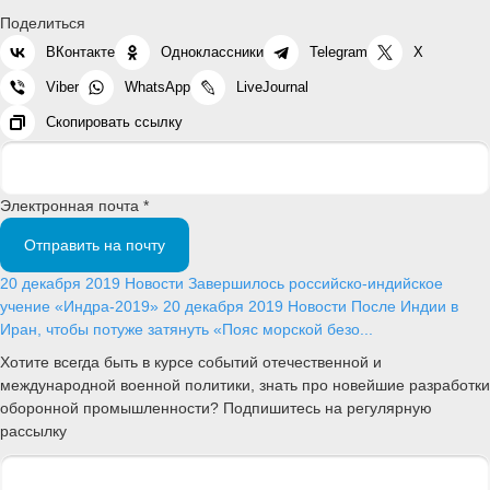
Поделиться
ВКонтакте
Одноклассники
Telegram
X
Viber
WhatsApp
LiveJournal
Скопировать ссылку
Электронная почта *
Отправить на почту
20 декабря 2019
Новости
Завершилось российско-индийское
учение «Индра-2019»
20 декабря 2019
Новости
После Индии в
Иран, чтобы потуже затянуть «Пояс морской безо...
Хотите всегда быть в курсе событий отечественной и
международной военной политики, знать про новейшие разработки
оборонной промышленности? Подпишитесь на регулярную
рассылку