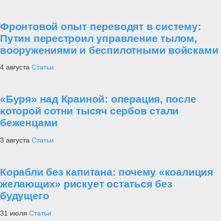
Фронтовой опыт переводят в систему:
Путин перестроил управление тылом,
вооружениями и беспилотными войсками
4 августа
Статьи
«Буря» над Краиной: операция, после
которой сотни тысяч сербов стали
беженцами
3 августа
Статьи
Корабли без капитана: почему «коалиция
желающих» рискует остаться без
будущего
31 июля
Статьи