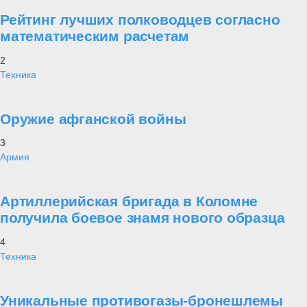
Рейтинг лучших полководцев согласно
математическим расчетам
2
Техника
Оружие афганской войны
3
Армия
Артиллерийская бригада в Коломне
получила боевое знамя нового образца
4
Техника
Уникальные противогазы-бронешлемы