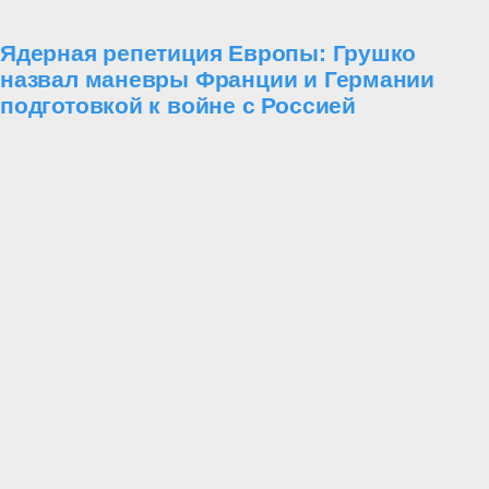
Ядерная репетиция Европы: Грушко
назвал маневры Франции и Германии
подготовкой к войне с Россией