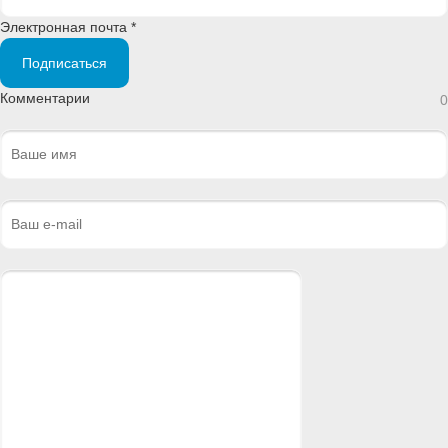
Электронная почта *
Подписаться
Комментарии
0