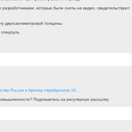
 разработчиками, которые были сняты на видео, свидетельствуют
ину двухсантиметровой толщины.
 спецпуль.
ства России в Арктику перебросили 10...
 промышленности? Подпишитесь на регулярную рассылку