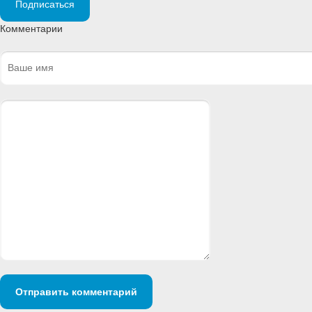
Подписаться
Комментарии
Отправить комментарий