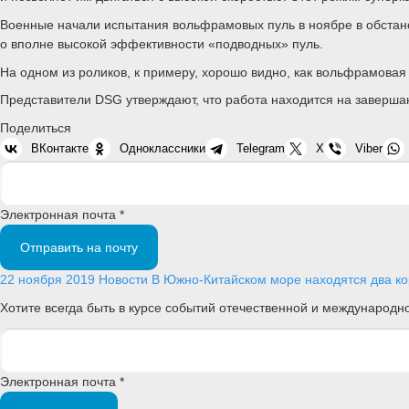
Военные начали испытания вольфрамовых пуль в ноябре в обстано
о вполне высокой эффективности «подводных» пуль.
На одном из роликов, к примеру, хорошо видно, как вольфрамовая
Представители DSG утверждают, что работа находится на заверша
Поделиться
ВКонтакте
Одноклассники
Telegram
X
Viber
Электронная почта *
Отправить на почту
22 ноября 2019
Новости
В Южно-Китайском море находятся два 
Хотите всегда быть в курсе событий отечественной и международ
Электронная почта *