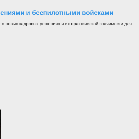
ужениями и беспилотными войсками
 о новых кадровых решениях и их практической значимости для