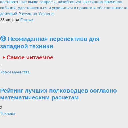
поставленные выше вопросы, разобраться в истинных причинах
событий, удостовериться и укрепиться в правоте и обоснованности
действий России на Украине.
28 января
Статьи
⑬ Неожиданная перспектива для
западной техники
Самое читаемое
1
Уроки мужества
Рейтинг лучших полководцев согласно
математическим расчетам
2
Техника