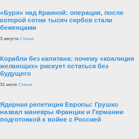
«Буря» над Краиной: операция, после
которой сотни тысяч сербов стали
беженцами
3 августа
Статьи
Корабли без капитана: почему «коалиция
желающих» рискует остаться без
будущего
31 июля
Статьи
Ядерная репетиция Европы: Грушко
назвал маневры Франции и Германии
подготовкой к войне с Россией