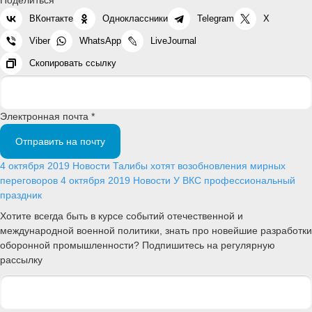
ВКонтакте
Одноклассники
Telegram
X
Viber
WhatsApp
LiveJournal
Скопировать ссылку
Электронная почта *
Отправить на почту
4 октября 2019
Новости
Талибы хотят возобновления мирных
переговоров
4 октября 2019
Новости
У ВКС профессиональный
праздник
Хотите всегда быть в курсе событий отечественной и
международной военной политики, знать про новейшие разработки
оборонной промышленности? Подпишитесь на регулярную
рассылку