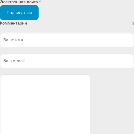
Электронная почта *
Подписаться
Комментарии
0