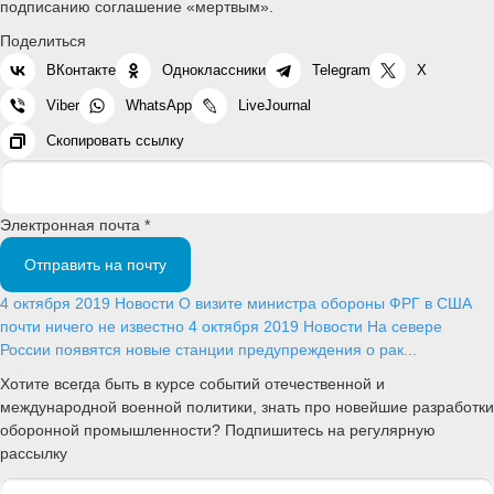
подписанию соглашение «мертвым».
Поделиться
ВКонтакте
Одноклассники
Telegram
X
Viber
WhatsApp
LiveJournal
Скопировать ссылку
Электронная почта *
Отправить на почту
4 октября 2019
Новости
О визите министра обороны ФРГ в США
почти ничего не известно
4 октября 2019
Новости
На севере
России появятся новые станции предупреждения о рак...
Хотите всегда быть в курсе событий отечественной и
международной военной политики, знать про новейшие разработки
оборонной промышленности? Подпишитесь на регулярную
рассылку