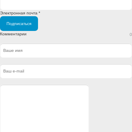
Электронная почта *
Подписаться
Комментарии
0