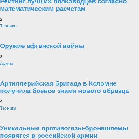
Рейтинг лучших полководцев согласно
математическим расчетам
2
Техника
Оружие афганской войны
3
Армия
Артиллерийская бригада в Коломне
получила боевое знамя нового образца
4
Техника
Уникальные противогазы-бронешлемы
появятся в российской армии