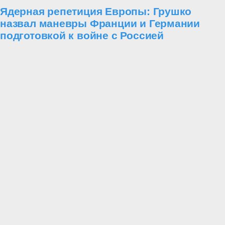
Ядерная репетиция Европы: Грушко
назвал маневры Франции и Германии
подготовкой к войне с Россией