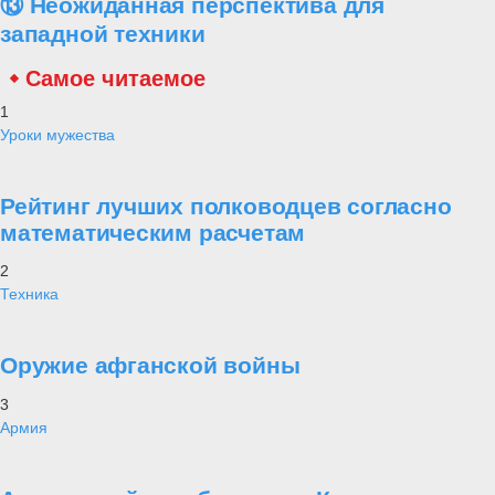
⑬ Неожиданная перспектива для
западной техники
Самое читаемое
1
Уроки мужества
Рейтинг лучших полководцев согласно
математическим расчетам
2
Техника
Оружие афганской войны
3
Армия