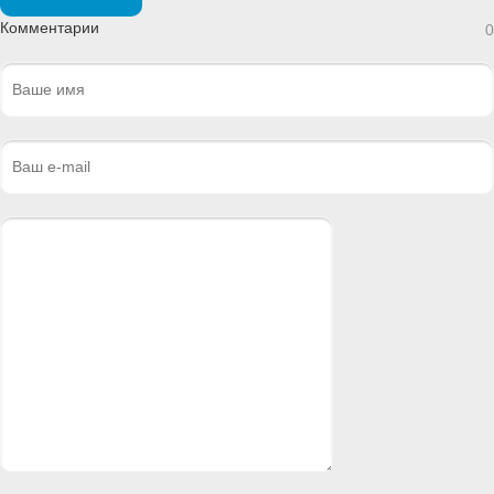
Комментарии
0