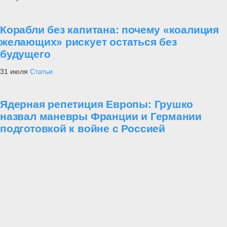
Корабли без капитана: почему «коалиция
желающих» рискует остаться без
будущего
31 июля
Статьи
Ядерная репетиция Европы: Грушко
назвал маневры Франции и Германии
подготовкой к войне с Россией