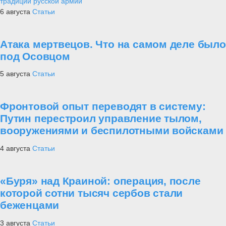
традиции русской армии
6 августа
Статьи
Атака мертвецов. Что на самом деле было
под Осовцом
5 августа
Статьи
Фронтовой опыт переводят в систему:
Путин перестроил управление тылом,
вооружениями и беспилотными войсками
4 августа
Статьи
«Буря» над Краиной: операция, после
которой сотни тысяч сербов стали
беженцами
3 августа
Статьи