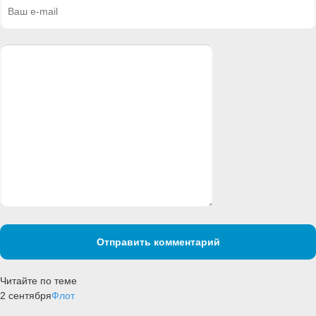
Отправить комментарий
Читайте по теме
2 сентября
Флот