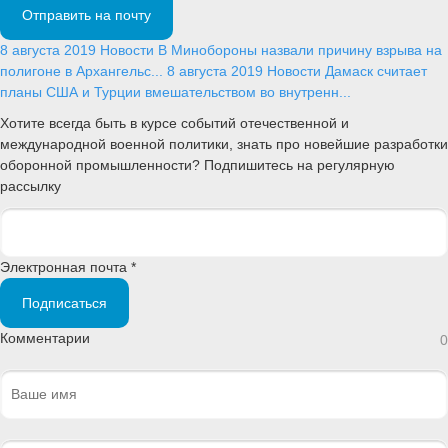
Отправить на почту
8 августа 2019
Новости
В Минобороны назвали причину взрыва на
полигоне в Архангельс...
8 августа 2019
Новости
Дамаск считает
планы США и Турции вмешательством во внутренн...
Хотите всегда быть в курсе событий отечественной и
международной военной политики, знать про новейшие разработки
оборонной промышленности? Подпишитесь на регулярную
рассылку
Электронная почта *
Подписаться
Комментарии
0