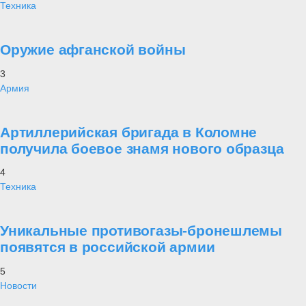
Техника
Оружие афганской войны
3
Армия
Артиллерийская бригада в Коломне
получила боевое знамя нового образца
4
Техника
Уникальные противогазы-бронешлемы
появятся в российской армии
5
Новости