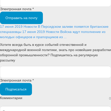
Электронная почта *
Отправить на почту
17 июня 2019
Новости
В Персидском заливе появятся британские
спецназовцы
17 июня 2019
Новости
Войска ждут пополнение из
молодых офицеров и прапорщиков из ...
Хотите всегда быть в курсе событий отечественной и
международной военной политики, знать про новейшие разработки
оборонной промышленности? Подпишитесь на регулярную
рассылку
Электронная почта *
Подписаться
Комментарии
0