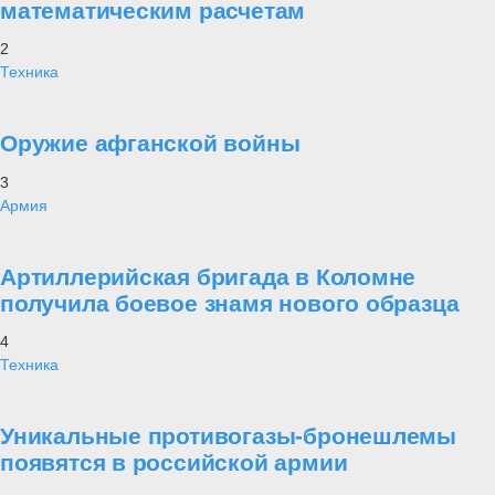
математическим расчетам
2
Техника
Оружие афганской войны
3
Армия
Артиллерийская бригада в Коломне
получила боевое знамя нового образца
4
Техника
Уникальные противогазы-бронешлемы
появятся в российской армии