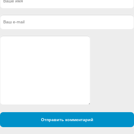
Отправить комментарий