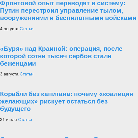
Фронтовой опыт переводят в систему:
Путин перестроил управление тылом,
вооружениями и беспилотными войсками
4 августа
Статьи
«Буря» над Краиной: операция, после
которой сотни тысяч сербов стали
беженцами
3 августа
Статьи
Корабли без капитана: почему «коалиция
желающих» рискует остаться без
будущего
31 июля
Статьи