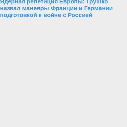
Ядерная репетиция Европы: Грушко
назвал маневры Франции и Германии
подготовкой к войне с Россией