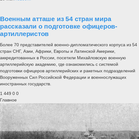
Военным атташе из 54 стран мира
рассказали о подготовке офицеров-
артиллеристов
Более 70 представителей военно-дипломатического корпуса из 54
стран СНГ, Азии, Африки, Европы и Латинской Америки,
аккредитованных в России, посетили Михайловскую военную
артиллерийскую академию, где ознакомились с системой
подготовки офицеров артиллерийских и ракетных подразделений
Вооруженных Сил Российской Федерации и военнослужащих
иностранных государств.
1 449
0
0
Главное