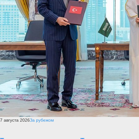
7 августа 2026
За рубежом