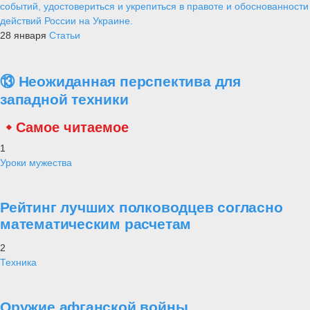
событий, удостовериться и укрепиться в правоте и обоснованности
действий России на Украине.
28 января
Статьи
⑬ Неожиданная перспектива для
западной техники
Самое читаемое
1
Уроки мужества
Рейтинг лучших полководцев согласно
математическим расчетам
2
Техника
Оружие афганской войны