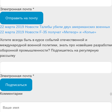
Электронная почта *
Отправить на почту
22 марта 2019
Новости
Талибы убили двух американских военных
22 марта 2019
Новости
F-35 получат «Метеор» и «Копье»
Хотите всегда быть в курсе событий отечественной и
международной военной политики, знать про новейшие разработки
оборонной промышленности? Подпишитесь на регулярную
рассылку
Электронная почта *
Подписаться
Комментарии
0