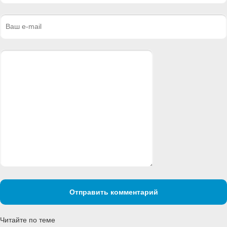
Отправить комментарий
Читайте по теме