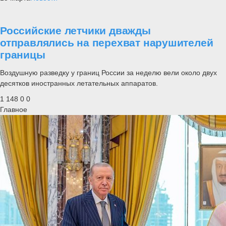
Российские летчики дважды
отправлялись на перехват нарушителей
границы
Воздушную разведку у границ России за неделю вели около двух
десятков иностранных летательных аппаратов.
1 148
0
0
Главное