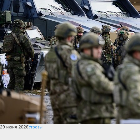
29 июня 2026
Угрозы