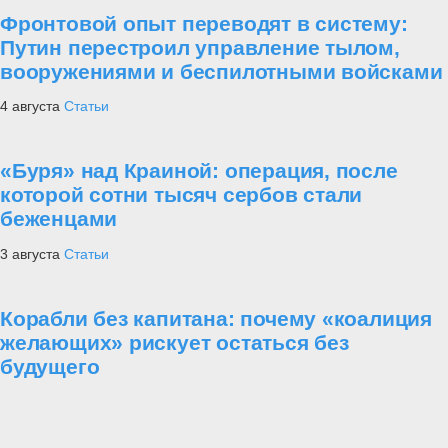
Фронтовой опыт переводят в систему:
Путин перестроил управление тылом,
вооружениями и беспилотными войсками
4 августа
Статьи
«Буря» над Краиной: операция, после
которой сотни тысяч сербов стали
беженцами
3 августа
Статьи
Корабли без капитана: почему «коалиция
желающих» рискует остаться без
будущего