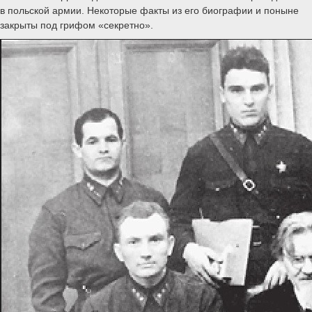
в польской армии. Некоторые факты из его биографии и поныне
закрыты под грифом «секретно».