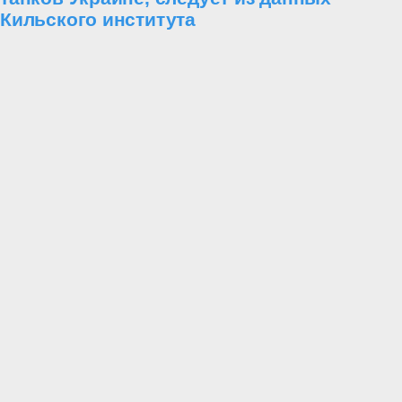
Кильского института