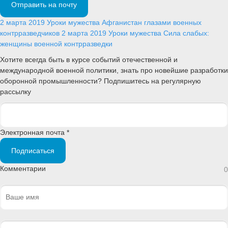
Отправить на почту
2 марта 2019
Уроки мужества
Афганистан глазами военных
контрразведчиков
2 марта 2019
Уроки мужества
Сила слабых:
женщины военной контрразведки
Хотите всегда быть в курсе событий отечественной и
международной военной политики, знать про новейшие разработки
оборонной промышленности? Подпишитесь на регулярную
рассылку
Электронная почта *
Подписаться
Комментарии
0