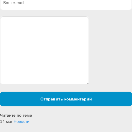
Отправить комментарий
Читайте по теме
14 мая
Новости