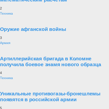
2
Техника
Оружие афганской войны
3
Армия
Артиллерийская бригада в Коломне
получила боевое знамя нового образца
4
Техника
Уникальные противогазы-бронешлемы
появятся в российской армии
5