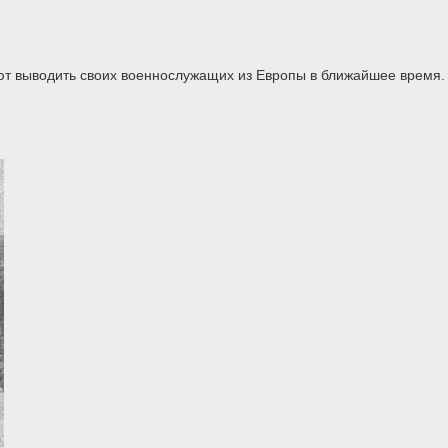
т выводить своих военнослужащих из Европы в ближайшее время.