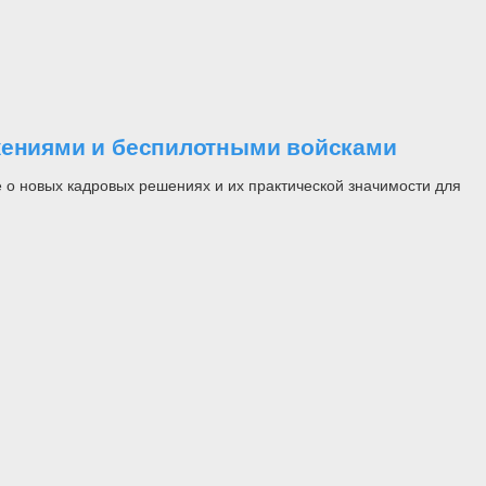
ужениями и беспилотными войсками
 о новых кадровых решениях и их практической значимости для