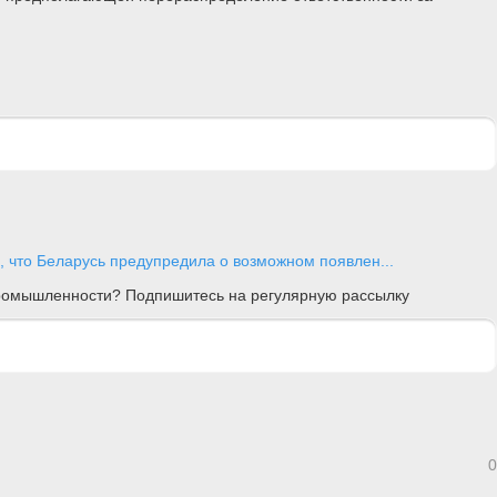
, что Беларусь предупредила о возможном появлен...
 промышленности? Подпишитесь на регулярную рассылку
0