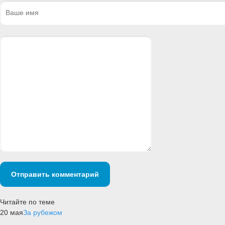
Отправить комментарий
Читайте по теме
20 мая
За рубежом