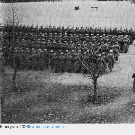
6 августа 2026
Битва за историю