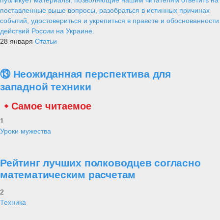
поставленные выше вопросы, разобраться в истинных причинах
событий, удостовериться и укрепиться в правоте и обоснованности
действий России на Украине.
28 января
Статьи
⑬ Неожиданная перспектива для
западной техники
Самое читаемое
1
Уроки мужества
Рейтинг лучших полководцев согласно
математическим расчетам
2
Техника