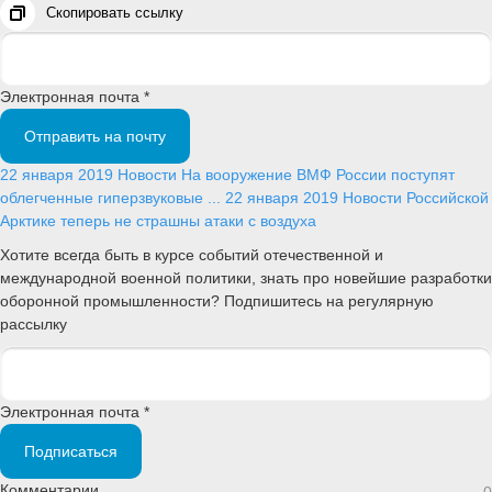
Скопировать ссылку
Электронная почта *
Отправить на почту
22 января 2019
Новости
На вооружение ВМФ России поступят
облегченные гиперзвуковые ...
22 января 2019
Новости
Российской
Арктике теперь не страшны атаки с воздуха
Хотите всегда быть в курсе событий отечественной и
международной военной политики, знать про новейшие разработки
оборонной промышленности? Подпишитесь на регулярную
рассылку
Электронная почта *
Подписаться
Комментарии