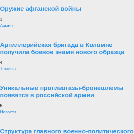
Оружие афганской войны
3
Армия
Артиллерийская бригада в Коломне
получила боевое знамя нового образца
4
Техника
Уникальные противогазы-бронешлемы
появятся в российской армии
5
Новости
Структура главного военно-политического