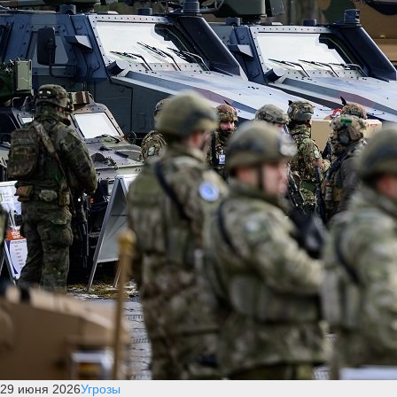
29 июня 2026
Угрозы