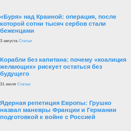
«Буря» над Краиной: операция, после
которой сотни тысяч сербов стали
беженцами
3 августа
Статьи
Корабли без капитана: почему «коалиция
желающих» рискует остаться без
будущего
31 июля
Статьи
Ядерная репетиция Европы: Грушко
назвал маневры Франции и Германии
подготовкой к войне с Россией