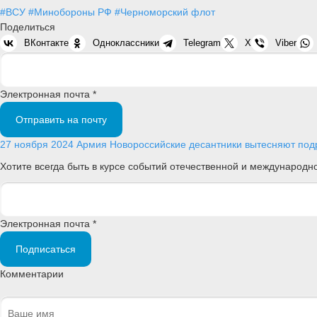
#ВСУ
#Минобороны РФ
#Черноморский флот
Поделиться
ВКонтакте
Одноклассники
Telegram
X
Viber
Электронная почта *
Отправить на почту
27 ноября 2024
Армия
Новороссийские десантники вытесняют подр
Хотите всегда быть в курсе событий отечественной и международ
Электронная почта *
Подписаться
Комментарии