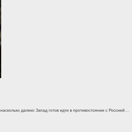
асколько далеко Запад готов идти в противостоянии с Россией....