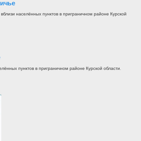
ничье
вблизи населённых пунктов в приграничном районе Курской
е
лённых пунктов в приграничном районе Курской области.