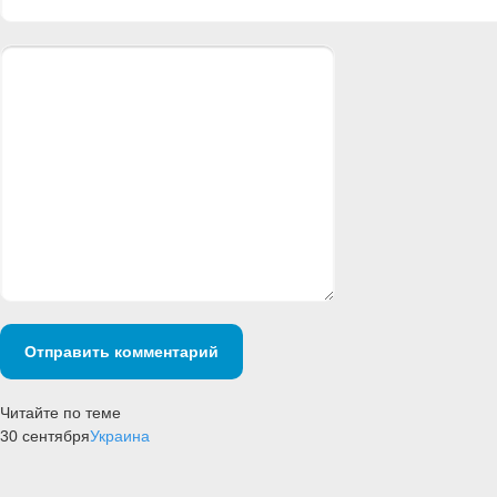
Отправить комментарий
Читайте по теме
30 сентября
Украина