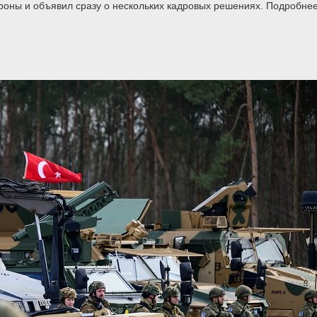
роны и объявил сразу о нескольких кадровых решениях. Подробнее