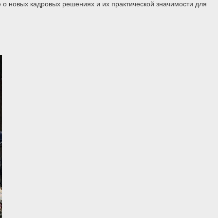
 о новых кадровых решениях и их практической значимости для