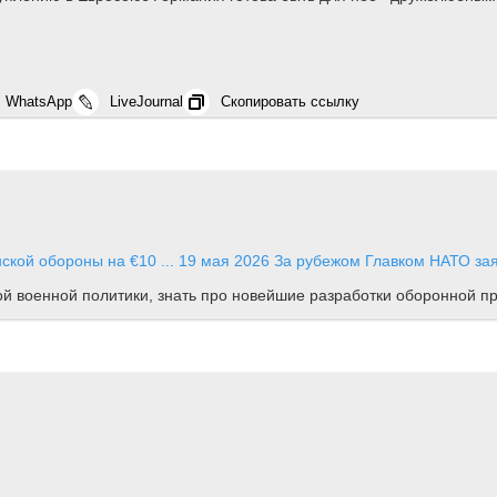
WhatsApp
LiveJournal
Скопировать ссылку
ской обороны на €10 ...
19 мая 2026
За рубежом
Главком НАТО зая
ной военной политики, знать про новейшие разработки оборонной