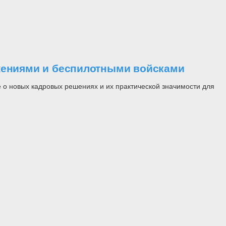
ужениями и беспилотными войсками
 о новых кадровых решениях и их практической значимости для