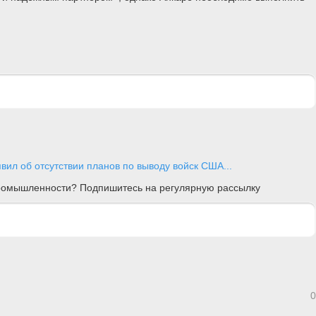
вил об отсутствии планов по выводу войск США...
 промышленности? Подпишитесь на регулярную рассылку
0