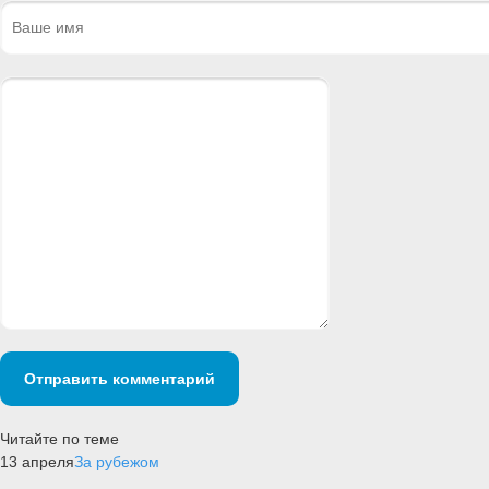
Отправить комментарий
Читайте по теме
13 апреля
За рубежом