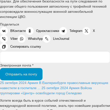
тралах. Для обеспечения безопасности на пути следования по
дорогам общего пользования автоколонну с трофейной техникой
сопровождали военнослужащие военной автомобильной
инспекции ЦВО.
Поделиться
ВКонтакте
Одноклассники
Telegram
X
Viber
WhatsApp
LiveJournal
Скопировать ссылку
Электронная почта *
Отправить на почту
25 октября 2024
Армия
В Екатеринбурге православные верующие
навестили в госпитале ...
25 октября 2024
Армия
Войска
группировки «Центр» освободили город Селидово
Хотите всегда быть в курсе событий отечественной и
международной военной политики, знать про новейшие разработки