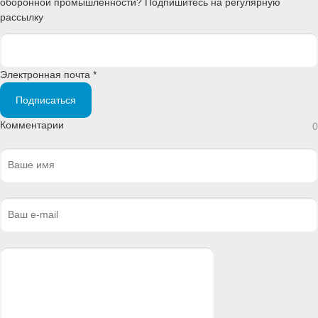
оборонной промышленности? Подпишитесь на регулярную
рассылку
Электронная почта *
Подписаться
Комментарии
0