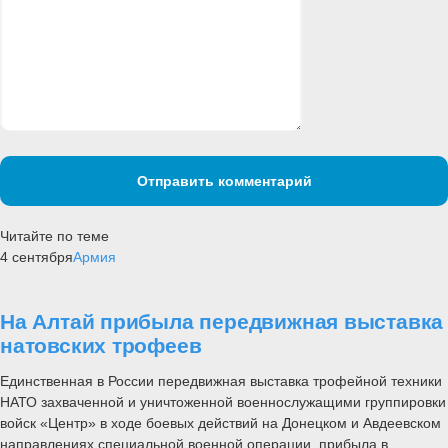
Отправить комментарий
Читайте по теме
4 сентября
Армия
На Алтай прибыла передвижная выставка
натовских трофеев
Единственная в России передвижная выставка трофейной техники
НАТО захваченной и уничтоженной военнослужащими группировки
войск «Центр» в ходе боевых действий на Донецком и Авдеевском
направлениях специальной военной операции, прибыла в