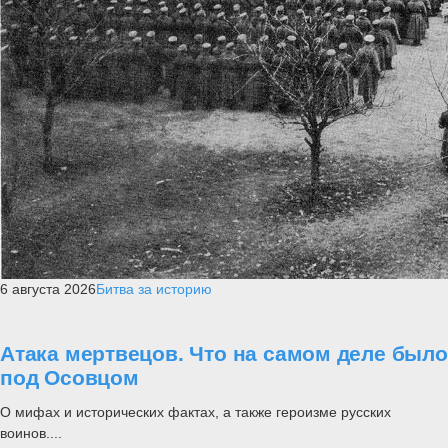
6 августа 2026
Битва за историю
Атака мертвецов. Что на самом деле было
под Осовцом
О мифах и исторических фактах, а также героизме русских
воинов....