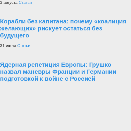
3 августа
Статьи
Корабли без капитана: почему «коалиция
желающих» рискует остаться без
будущего
31 июля
Статьи
Ядерная репетиция Европы: Грушко
назвал маневры Франции и Германии
подготовкой к войне с Россией