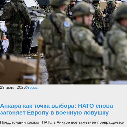
29 июня 2026
Угрозы
Анкара как точка выбора: НАТО снова
загоняет Европу в военную ловушку
Предстоящий саммит НАТО в Анкаре все заметнее превращается