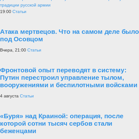
традиции русской армии
19:00
Статьи
Атака мертвецов. Что на самом деле было
под Осовцом
Вчера, 21:00
Статьи
Фронтовой опыт переводят в систему:
Путин перестроил управление тылом,
вооружениями и беспилотными войсками
4 августа
Статьи
«Буря» над Краиной: операция, после
которой сотни тысяч сербов стали
беженцами