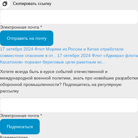
Скопировать ссылку
Электронная почта *
Отправить на почту
17 октября 2024
Флот
Моряки из России и Китая отработали
совместное спасение в от...
17 октября 2024
Флот
«Адмирал флота
Касатонов» поразил береговые цели ракетным ко...
Хотите всегда быть в курсе событий отечественной и
международной военной политики, знать про новейшие разработки
оборонной промышленности? Подпишитесь на регулярную
рассылку
Электронная почта *
Подписаться
Комментарии