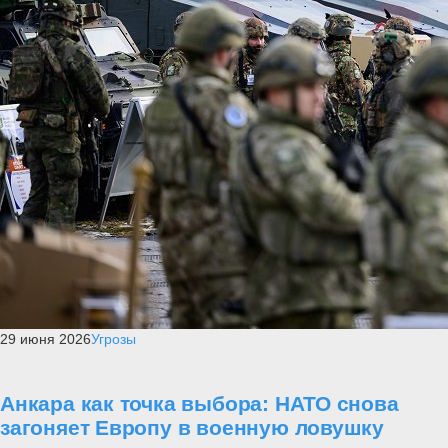
29 июня 2026
Угрозы
Анкара как точка выбора: НАТО снова
загоняет Европу в военную ловушку