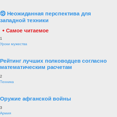
⑬ Неожиданная перспектива для
западной техники
Самое читаемое
1
Уроки мужества
Рейтинг лучших полководцев согласно
математическим расчетам
2
Техника
Оружие афганской войны
3
Армия