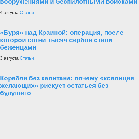
вооружениями и беспилотными войсками
4 августа
Статьи
«Буря» над Краиной: операция, после
которой сотни тысяч сербов стали
беженцами
3 августа
Статьи
Корабли без капитана: почему «коалиция
желающих» рискует остаться без
будущего