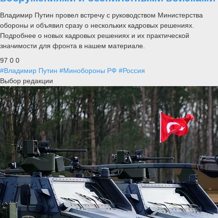
Владимир Путин провел встречу с руководством Министерства
обороны и объявил сразу о нескольких кадровых решениях.
Подробнее о новых кадровых решениях и их практической
значимости для фронта в нашем материале.
97
0
0
#Владимир Путин
#Минобороны РФ
#Россия
Выбор редакции