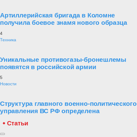
Артиллерийская бригада в Коломне
получила боевое знамя нового образца
4
Техника
Уникальные противогазы-бронешлемы
появятся в российской армии
5
Новости
Структура главного военно-политического
управления ВС РФ определена
Статьи