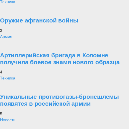
Техника
Оружие афганской войны
3
Армия
Артиллерийская бригада в Коломне
получила боевое знамя нового образца
4
Техника
Уникальные противогазы-бронешлемы
появятся в российской армии
5
Новости