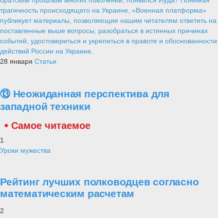
трагичность происходящего на Украине, «Военная платформа»
публикует материалы, позволяющие нашим читателям ответить на
поставленные выше вопросы, разобраться в истинных причинах
событий, удостовериться и укрепиться в правоте и обоснованности
действий России на Украине.
28 января
Статьи
⑬ Неожиданная перспектива для
западной техники
Самое читаемое
1
Уроки мужества
Рейтинг лучших полководцев согласно
математическим расчетам
2