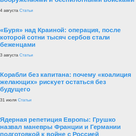
4 августа
Статьи
«Буря» над Краиной: операция, после
которой сотни тысяч сербов стали
беженцами
3 августа
Статьи
Корабли без капитана: почему «коалиция
желающих» рискует остаться без
будущего
31 июля
Статьи
Ядерная репетиция Европы: Грушко
назвал маневры Франции и Германии
подготовкой к войне с Россией