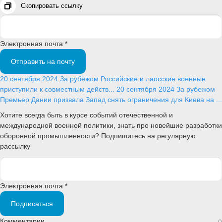
Скопировать ссылку
Электронная почта *
Отправить на почту
20 сентября 2024
За рубежом
Российские и лаосские военные
приступили к совместным действ...
20 сентября 2024
За рубежом
Премьер Дании призвала Запад снять ограничения для Киева на ...
Хотите всегда быть в курсе событий отечественной и
международной военной политики, знать про новейшие разработки
оборонной промышленности? Подпишитесь на регулярную
рассылку
Электронная почта *
Подписаться
Комментарии