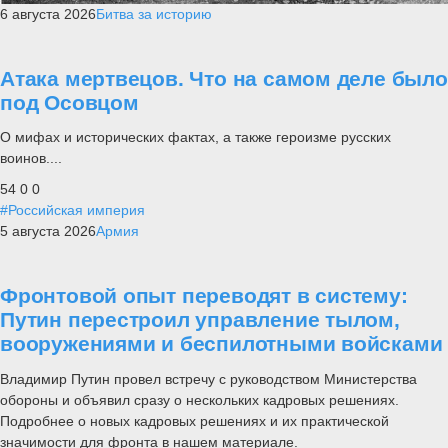
6 августа 2026
Битва за историю
Атака мертвецов. Что на самом деле было
под Осовцом
О мифах и исторических фактах, а также героизме русских
воинов....
54
0
0
#Российская империя
5 августа 2026
Армия
Фронтовой опыт переводят в систему:
Путин перестроил управление тылом,
вооружениями и беспилотными войсками
Владимир Путин провел встречу с руководством Министерства
обороны и объявил сразу о нескольких кадровых решениях.
Подробнее о новых кадровых решениях и их практической
значимости для фронта в нашем материале.